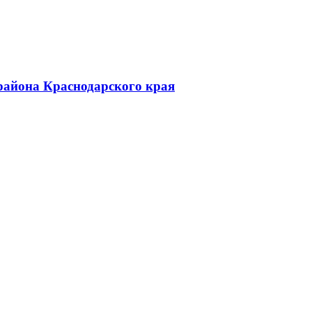
района Краснодарского края