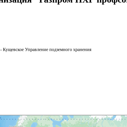
- Кущевское Управление подземного хранения