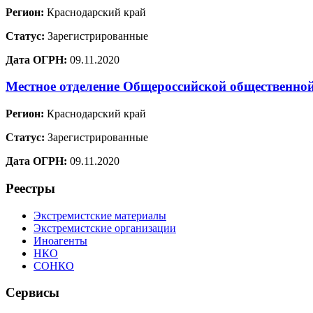
Регион:
Краснодарский край
Статус:
Зарегистрированные
Дата ОГРН:
09.11.2020
Местное отделение Общероссийской общественно
Регион:
Краснодарский край
Статус:
Зарегистрированные
Дата ОГРН:
09.11.2020
Реестры
Экстремистские материалы
Экстремистские организации
Иноагенты
НКО
СОНКО
Сервисы