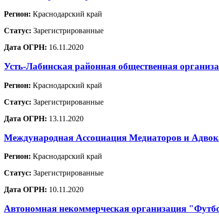
Регион:
Краснодарский край
Статус:
Зарегистрированные
Дата ОГРН:
16.11.2020
Усть-Лабинская районная общественная организ
Регион:
Краснодарский край
Статус:
Зарегистрированные
Дата ОГРН:
13.11.2020
Международная Ассоциация Медиаторов и Адво
Регион:
Краснодарский край
Статус:
Зарегистрированные
Дата ОГРН:
10.11.2020
Автономная некоммерческая организация "Футб