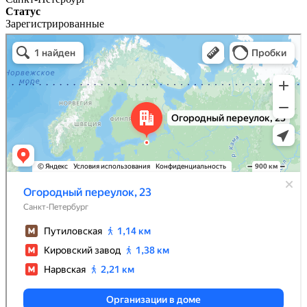
Статус
Зарегистрированные