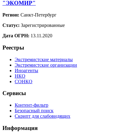
"ЭКОМИР"
Регион:
Санкт-Петербург
Статус:
Зарегистрированные
Дата ОГРН:
13.11.2020
Реестры
Экстремистские материалы
Экстремистские организации
Иноагенты
НКО
СОНКО
Сервисы
Контент-фильтр
Безопасный поиск
Скрипт для слабовидящих
Информация