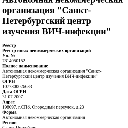
организация "Санкт-
Петербургский центр
изучения ВИЧ-инфекции"
Реестр
Реестр иных некоммерческих организаций
Уч. №
7814050152
Полное наименование
Автономная некоммерческая организация "Санкт-
Петербургский центр изучения ВИЧ-инфекции"
ОГРН
1077800026633
Дата ОГРН
31.07.2007
Адрес
198097, г.СПб, Огородный переулок, д.23
Форма
Автономная некоммерческая организация
Регион
Санкт-Петербург