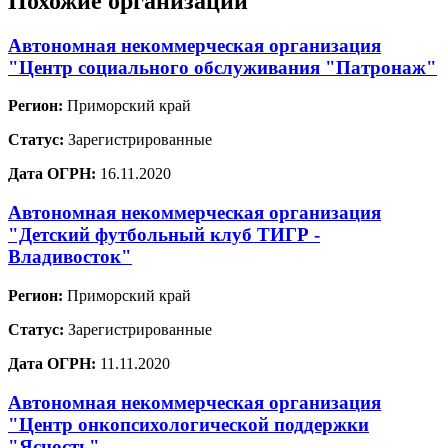
Похожие организации
Автономная некоммерческая организация
"Центр социального обслуживания "Патронаж"
Регион:
Приморский край
Статус:
Зарегистрированные
Дата ОГРН:
16.11.2020
Автономная некоммерческая организация
"Детский футбольный клуб ТИГР -
Владивосток"
Регион:
Приморский край
Статус:
Зарегистрированные
Дата ОГРН:
11.11.2020
Автономная некоммерческая организация
"Центр онкопсихологической поддержки
"Ясность"