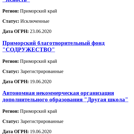
Регион:
Приморский край
Статус:
Исключенные
Дата ОГРН:
23.06.2020
Приморский благотворительный фонд
"СОДРУЖЕСТВО"
Регион:
Приморский край
Статус:
Зарегистрированные
Дата ОГРН:
19.06.2020
Автономная некоммерческая организация
дополнительного образования "Другая школа"
Регион:
Приморский край
Статус:
Зарегистрированные
Дата ОГРН:
19.06.2020