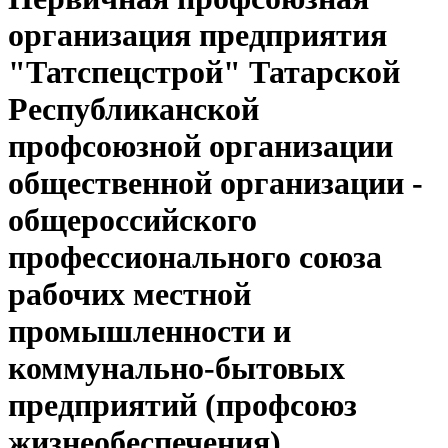
организация предприятия
"Татспецстрой" Татарской
Республиканской
профсоюзной организации
общественной организации -
общероссийского
профессионального союза
рабочих местной
промышленности и
коммунально-бытовых
предприятий (профсоюз
жизнеобеспечения)