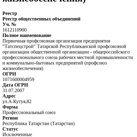
Реестр
Реестр общественных объединений
Уч. №
1612110900
Полное наименование
Первичная профсоюзная организация предприятия
"Татспецстрой" Татарской Республиканской профсоюзной
организации общественной организации - общероссийского
профессионального союза рабочих местной промышленности
и коммунально-бытовых предприятий (профсоюз
жизнеобеспечения)
ОГРН
1071600004959
Дата ОГРН
31.07.2007
Адрес
ул.А.Кутуя,82
Форма
Профессиональный союз
Регион
Республика Татарстан (Татарстан)
Статус
Исключенные