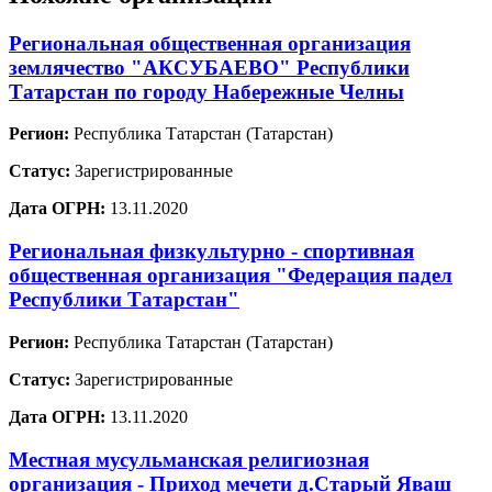
Региональная общественная организация
землячество "АКСУБАЕВО" Республики
Татарстан по городу Набережные Челны
Регион:
Республика Татарстан (Татарстан)
Статус:
Зарегистрированные
Дата ОГРН:
13.11.2020
Региональная физкультурно - спортивная
общественная организация "Федерация падел
Республики Татарстан"
Регион:
Республика Татарстан (Татарстан)
Статус:
Зарегистрированные
Дата ОГРН:
13.11.2020
Местная мусульманская религиозная
организация - Приход мечети д.Старый Яваш