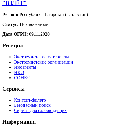
"ВЗЛЁТ"
Регион:
Республика Татарстан (Татарстан)
Статус:
Исключенные
Дата ОГРН:
09.11.2020
Реестры
Экстремистские материалы
Экстремистские организации
Иноагенты
НКО
СОНКО
Сервисы
Контент-фильтр
Безопасный поиск
Скрипт для слабовидящих
Информация