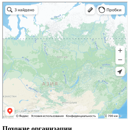
Похожие организации