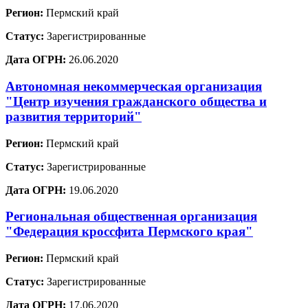
Регион:
Пермский край
Статус:
Зарегистрированные
Дата ОГРН:
26.06.2020
Автономная некоммерческая организация
"Центр изучения гражданского общества и
развития территорий"
Регион:
Пермский край
Статус:
Зарегистрированные
Дата ОГРН:
19.06.2020
Региональная общественная организация
"Федерация кроссфита Пермского края"
Регион:
Пермский край
Статус:
Зарегистрированные
Дата ОГРН:
17.06.2020