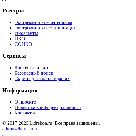
Реестры
Экстремистские материалы
Экстремистские организации
Иноагенты
НКО
СОНКО
Сервисы
Контент-фильтр
Безопасный поиск
Скрипт для слабовидящих
Информация
О проекте
Политика конфиденциальности
Контакты
© 2017-2026 Lidrekon.ru. Все права защищены.
admin@lidrekon.ru