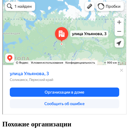
Похожие организации