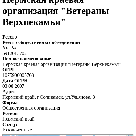
организация "Ветераны
Верхнекамья"
Реестр
Реестр общественных объединений
Уч. №
5912013702
Полное наименование
Пермская краевая организация "Ветераны Верхнекамья"
ОГРН
1075900005763
Дата ОГРН
03.08.2007
Адрес
Пермский край, г.Соликамск, ул.Ульянова, 3
Форма
Общественная организация
Регион
Пермский край
Статус
Исключенные