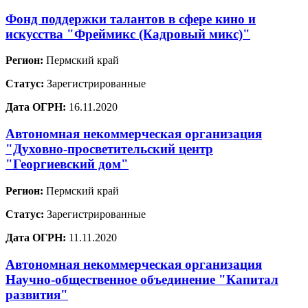
Фонд поддержки талантов в сфере кино и
искусства "Фреймикс (Кадровый микс)"
Регион:
Пермский край
Статус:
Зарегистрированные
Дата ОГРН:
16.11.2020
Автономная некоммерческая организация
"Духовно-просветительский центр
"Георгиевский дом"
Регион:
Пермский край
Статус:
Зарегистрированные
Дата ОГРН:
11.11.2020
Автономная некоммерческая организация
Научно-общественное объединение "Капитал
развития"