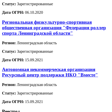
Статус:
Зарегистрированные
Дата ОГРН:
06.10.2020
Региональная физкультурно-спортивная
общественная организация "Федерация роллер
спорта Ленинградской области"
Регион:
Ленинградская область
Статус:
Зарегистрированные
Дата ОГРН:
15.09.2021
Автономная некоммерческая организация
Ресурсный центр поддержки НКО "Вместе"
Регион:
Ленинградская область
Статус:
Зарегистрированные
Дата ОГРН:
15.09.2021
Реестры