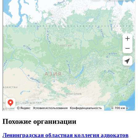
Похожие организации
Ленинградская областная коллегия адвокатов