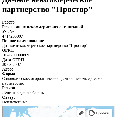
партнерство "Простор"
Реестр
Реестр иных некоммерческих организаций
Уч. №
4714200007
Полное наименование
Дачное некоммерческое партнерство "Простор"
ОГРН
1074700000869
Дата ОГРН
30.03.2007
Адрес
Форма
Садоводческое, огородническое, дачное некоммерческое
партнерство
Регион
Ленинградская область
Статус
Исключенные