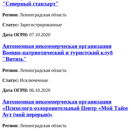
"Северный стандарт"
Регион:
Ленинградская область
Статус:
Зарегистрированные
Дата ОГРН:
07.10.2020
Автономная некоммерческая организация
Военно-патриотический и туристский клуб
"Витязь"
Регион:
Ленинградская область
Статус:
Исключенные
Дата ОГРН:
06.10.2020
Автономная некоммерческая организация
«Психолого-оздоровительный Центр «Мой Тайм
Аут (мой перерыв)»
Регион:
Ленинградская область