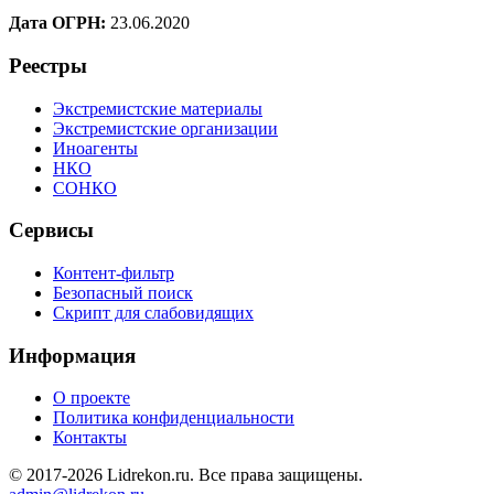
Дата ОГРН:
23.06.2020
Реестры
Экстремистские материалы
Экстремистские организации
Иноагенты
НКО
СОНКО
Сервисы
Контент-фильтр
Безопасный поиск
Скрипт для слабовидящих
Информация
О проекте
Политика конфиденциальности
Контакты
© 2017-2026 Lidrekon.ru. Все права защищены.