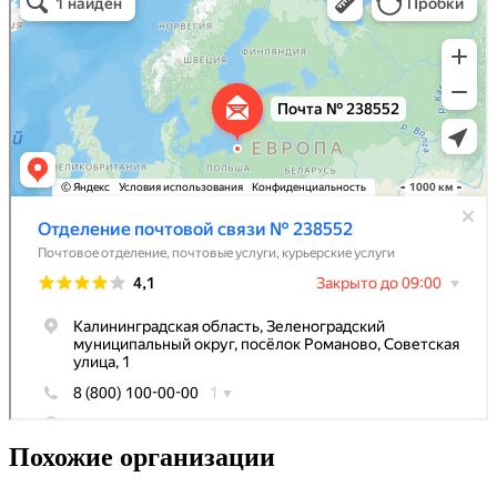
Похожие организации