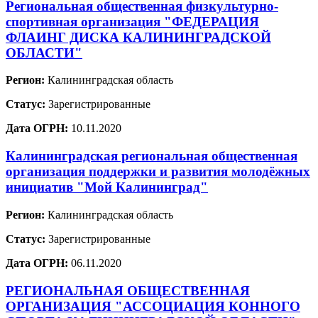
Региональная общественная физкультурно-
спортивная организация "ФЕДЕРАЦИЯ
ФЛАИНГ ДИСКА КАЛИНИНГРАДСКОЙ
ОБЛАСТИ"
Регион:
Калининградская область
Статус:
Зарегистрированные
Дата ОГРН:
10.11.2020
Калининградская региональная общественная
организация поддержки и развития молодёжных
инициатив "Мой Калининград"
Регион:
Калининградская область
Статус:
Зарегистрированные
Дата ОГРН:
06.11.2020
РЕГИОНАЛЬНАЯ ОБЩЕСТВЕННАЯ
ОРГАНИЗАЦИЯ "АССОЦИАЦИЯ КОННОГО