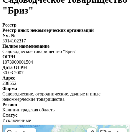
"Бриз"
Реестр
Реестр иных некоммерческих организаций
Уч. №
3914102317
Полное наименование
Садоводческое товарищество "Бриз"
ОГРН
1073900001504
Дата ОГРН
30.03.2007
Адрес
238552
Форма
Садоводческие, огороднические, дачные и иные
некоммерческие товарищества
Регион
Калининградская область
Статус
Исключенные