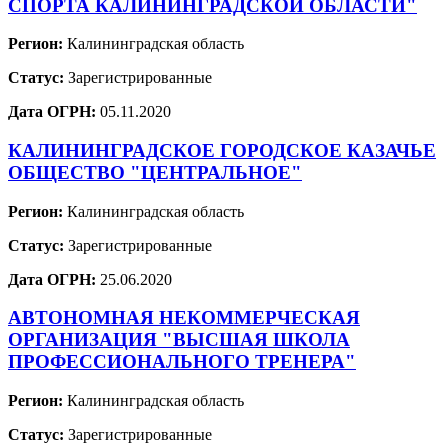
СПОРТА КАЛИНИНГРАДСКОЙ ОБЛАСТИ"
Регион:
Калининградская область
Статус:
Зарегистрированные
Дата ОГРН:
05.11.2020
КАЛИНИНГРАДСКОЕ ГОРОДСКОЕ КАЗАЧЬЕ
ОБЩЕСТВО "ЦЕНТРАЛЬНОЕ"
Регион:
Калининградская область
Статус:
Зарегистрированные
Дата ОГРН:
25.06.2020
АВТОНОМНАЯ НЕКОММЕРЧЕСКАЯ
ОРГАНИЗАЦИЯ "ВЫСШАЯ ШКОЛА
ПРОФЕССИОНАЛЬНОГО ТРЕНЕРА"
Регион:
Калининградская область
Статус:
Зарегистрированные