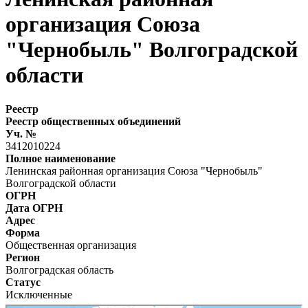
организация Союза
"Чернобыль" Волгоградской
области
Реестр
Реестр общественных объединений
Уч. №
3412010224
Полное наименование
Ленинская районная организация Союза "Чернобыль"
Волгоградской области
ОГРН
Дата ОГРН
Адрес
Форма
Общественная организация
Регион
Волгоградская область
Статус
Исключенные