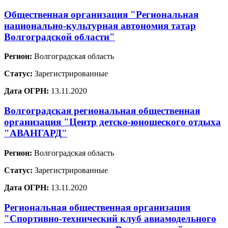
Общественная организация "Региональная
национально-культурная автономия татар
Волгоградской области"
Регион:
Волгоградская область
Статус:
Зарегистрированные
Дата ОГРН:
13.11.2020
Волгоградская региональная общественная
организация "Центр детско-юношеского отдыха
"АВАНГАРД"
Регион:
Волгоградская область
Статус:
Зарегистрированные
Дата ОГРН:
13.11.2020
Региональная общественная организация
"Спортивно-технический клуб авиамодельного