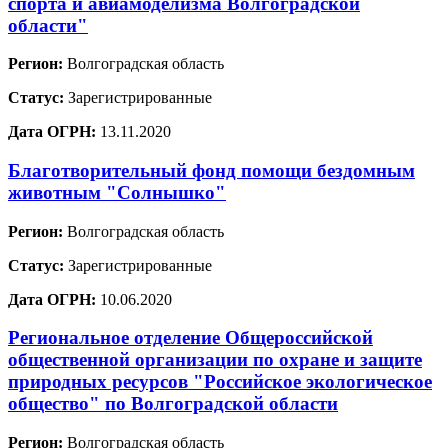
спорта и авиамоделизма Волгоградской
области"
Регион:
Волгоградская область
Статус:
Зарегистрированные
Дата ОГРН:
13.11.2020
Благотворительный фонд помощи бездомным
животным "Солнышко"
Регион:
Волгоградская область
Статус:
Зарегистрированные
Дата ОГРН:
10.06.2020
Региональное отделение Общероссийской
общественной организации по охране и защите
природных ресурсов "Российское экологическое
общество" по Волгоградской области
Регион:
Волгоградская область