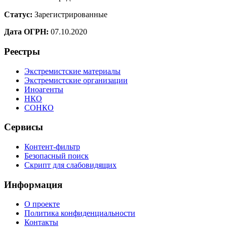
Статус:
Зарегистрированные
Дата ОГРН:
07.10.2020
Реестры
Экстремистские материалы
Экстремистские организации
Иноагенты
НКО
СОНКО
Сервисы
Контент-фильтр
Безопасный поиск
Скрипт для слабовидящих
Информация
О проекте
Политика конфиденциальности
Контакты