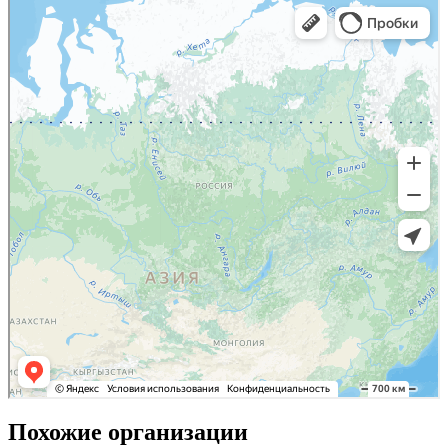
Похожие организации