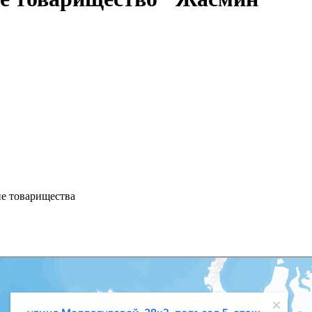
ие товарищества