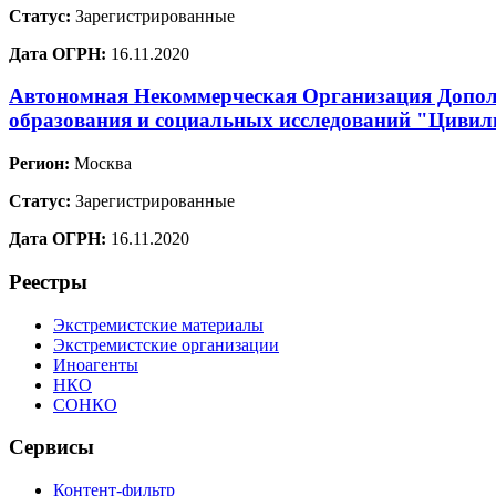
Статус:
Зарегистрированные
Дата ОГРН:
16.11.2020
Автономная Некоммерческая Организация Допол
образования и социальных исследований "Цивил
Регион:
Москва
Статус:
Зарегистрированные
Дата ОГРН:
16.11.2020
Реестры
Экстремистские материалы
Экстремистские организации
Иноагенты
НКО
СОНКО
Сервисы
Контент-фильтр