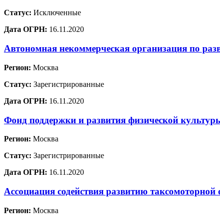
Статус:
Исключенные
Дата ОГРН:
16.11.2020
Автономная некоммерческая организация по раз
Регион:
Москва
Статус:
Зарегистрированные
Дата ОГРН:
16.11.2020
Фонд поддержки и развития физической культур
Регион:
Москва
Статус:
Зарегистрированные
Дата ОГРН:
16.11.2020
Ассоциация содействия развитию таксомоторной 
Регион:
Москва