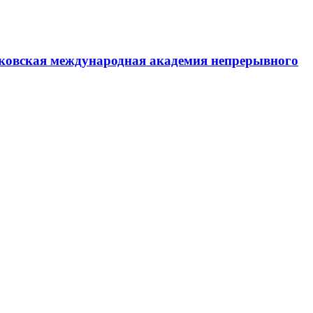
ковская международная академия непрерывного