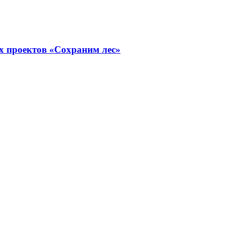
х проектов «Сохраним лес»