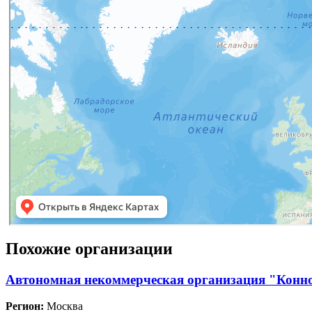
Похожие организации
Автономная некоммерческая организация "Конн
Регион:
Москва