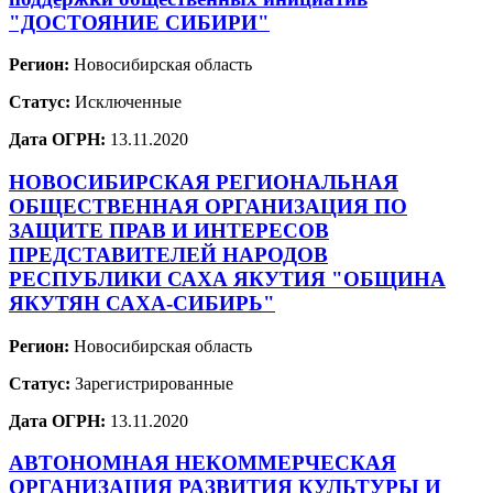
"ДОСТОЯНИЕ СИБИРИ"
Регион:
Новосибирская область
Статус:
Исключенные
Дата ОГРН:
13.11.2020
НОВОСИБИРСКАЯ РЕГИОНАЛЬНАЯ
ОБЩЕСТВЕННАЯ ОРГАНИЗАЦИЯ ПО
ЗАЩИТЕ ПРАВ И ИНТЕРЕСОВ
ПРЕДСТАВИТЕЛЕЙ НАРОДОВ
РЕСПУБЛИКИ САХА ЯКУТИЯ "ОБЩИНА
ЯКУТЯН САХА-СИБИРЬ"
Регион:
Новосибирская область
Статус:
Зарегистрированные
Дата ОГРН:
13.11.2020
АВТОНОМНАЯ НЕКОММЕРЧЕСКАЯ
ОРГАНИЗАЦИЯ РАЗВИТИЯ КУЛЬТУРЫ И