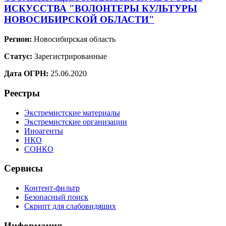
ИСКУССТВА "ВОЛОНТЕРЫ КУЛЬТУРЫ
НОВОСИБИРСКОЙ ОБЛАСТИ"
Регион:
Новосибирская область
Статус:
Зарегистрированные
Дата ОГРН:
25.06.2020
Реестры
Экстремистские материалы
Экстремистские организации
Иноагенты
НКО
СОНКО
Сервисы
Контент-фильтр
Безопасный поиск
Скрипт для слабовидящих
Информация