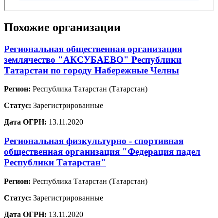
Похожие организации
Региональная общественная организация
землячество "АКСУБАЕВО" Республики
Татарстан по городу Набережные Челны
Регион:
Республика Татарстан (Татарстан)
Статус:
Зарегистрированные
Дата ОГРН:
13.11.2020
Региональная физкультурно - спортивная
общественная организация "Федерация падел
Республики Татарстан"
Регион:
Республика Татарстан (Татарстан)
Статус:
Зарегистрированные
Дата ОГРН:
13.11.2020