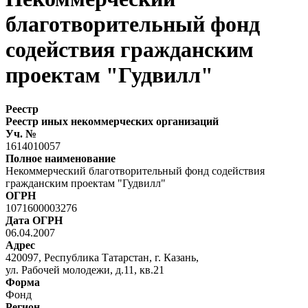
благотворительный фонд
содействия гражданским
проектам "Гудвилл"
Реестр
Реестр иных некоммерческих организаций
Уч. №
1614010057
Полное наименование
Некоммерческий благотворительный фонд содействия
гражданским проектам "Гудвилл"
ОГРН
1071600003276
Дата ОГРН
06.04.2007
Адрес
420097, Республика Татарстан, г. Казань,
ул. Рабочей молодежи, д.11, кв.21
Форма
Фонд
Регион