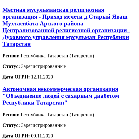
Местная мусульманская религиозная
организация - Приход мечети д.Старый Яваш
Мухтасибата Арского района
Централизованной религиозной организации -
Духовного управления мусульман Республики
Татарстан
Регион:
Республика Татарстан (Татарстан)
Статус:
Зарегистрированные
Дата ОГРН:
12.11.2020
Автономная некоммерческая организация
"Объединение людей с сахарным диабетом
Республики Татарстан"
Регион:
Республика Татарстан (Татарстан)
Статус:
Зарегистрированные
Дата ОГРН:
09.11.2020