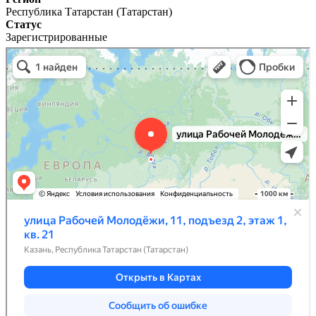
Республика Татарстан (Татарстан)
Статус
Зарегистрированные