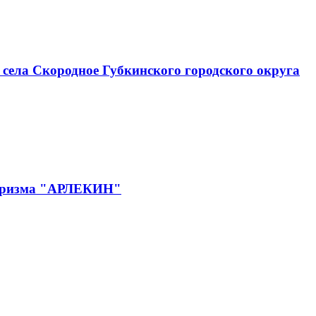
села Скородное Губкинского городского округа
 туризма "АРЛЕКИН"