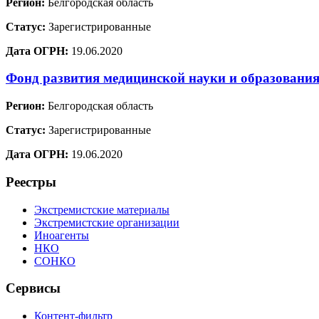
Регион:
Белгородская область
Статус:
Зарегистрированные
Дата ОГРН:
19.06.2020
Фонд развития медицинской науки и образовани
Регион:
Белгородская область
Статус:
Зарегистрированные
Дата ОГРН:
19.06.2020
Реестры
Экстремистские материалы
Экстремистские организации
Иноагенты
НКО
СОНКО
Сервисы
Контент-фильтр