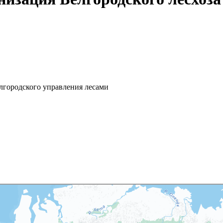
лгородского управления лесами