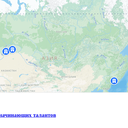
и начинающих талантов