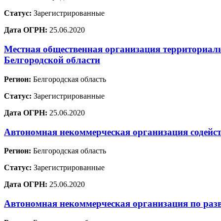
Статус:
Зарегистрированные
Дата ОГРН:
25.06.2020
Местная общественная организация территориал
Белгородской области
Регион:
Белгородская область
Статус:
Зарегистрированные
Дата ОГРН:
25.06.2020
Автономная некоммерческая организация содейс
Регион:
Белгородская область
Статус:
Зарегистрированные
Дата ОГРН:
25.06.2020
Автономная некоммерческая организация по раз