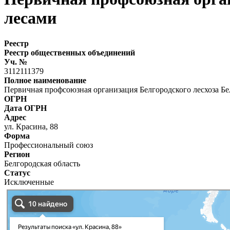
лесами
Реестр
Реестр общественных объединений
Уч. №
3112111379
Полное наименование
Первичная профсоюзная организация Белгородского лесхоза Бе
ОГРН
Дата ОГРН
Адрес
ул. Красина, 88
Форма
Профессиональный союз
Регион
Белгородская область
Статус
Исключенные