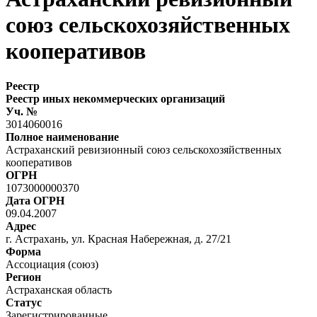
союз сельскохозяйственных
кооперативов
Реестр
Реестр иных некоммерческих организаций
Уч. №
3014060016
Полное наименование
Астраханский ревизионный союз сельскохозяйственных
кооперативов
ОГРН
1073000000370
Дата ОГРН
09.04.2007
Адрес
г. Астрахань, ул. Красная Набережная, д. 27/21
Форма
Ассоциация (союз)
Регион
Астраханская область
Статус
Зарегистрированные