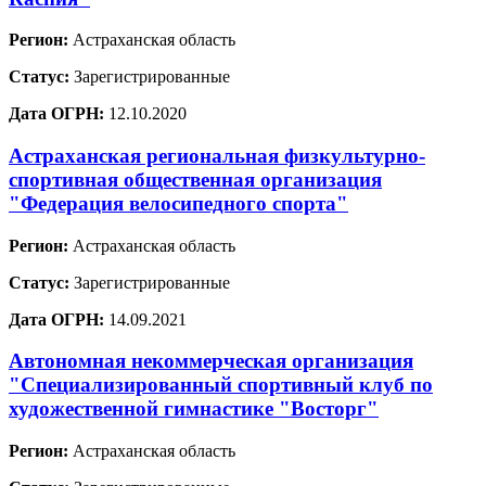
Регион:
Астраханская область
Статус:
Зарегистрированные
Дата ОГРН:
12.10.2020
Астраханская региональная физкультурно-
спортивная общественная организация
"Федерация велосипедного спорта"
Регион:
Астраханская область
Статус:
Зарегистрированные
Дата ОГРН:
14.09.2021
Автономная некоммерческая организация
"Специализированный спортивный клуб по
художественной гимнастике "Восторг"
Регион:
Астраханская область