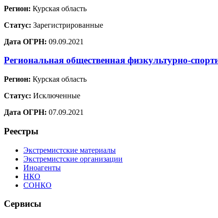
Регион:
Курская область
Статус:
Зарегистрированные
Дата ОГРН:
09.09.2021
Региональная общественная физкультурно-спорт
Регион:
Курская область
Статус:
Исключенные
Дата ОГРН:
07.09.2021
Реестры
Экстремистские материалы
Экстремистские организации
Иноагенты
НКО
СОНКО
Сервисы