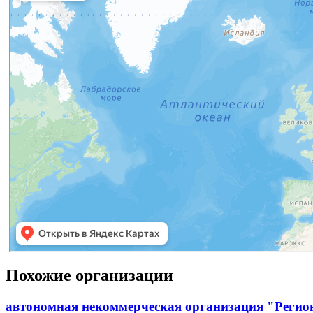
Похожие организации
автономная некоммерческая организация "Регион