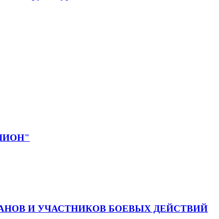
ЕЛИОН"
АНОВ И УЧАСТНИКОВ БОЕВЫХ ДЕЙСТВИЙ