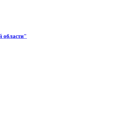
й области"