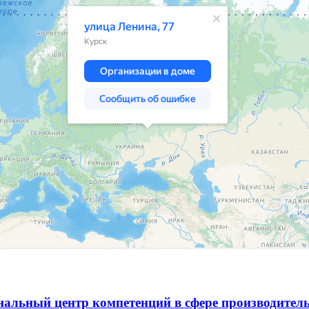
альный центр компетенций в сфере производитель