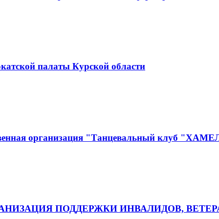
окатской палаты Курской области
ственная организация "Танцевальный клуб "ХАМ
НИЗАЦИЯ ПОДДЕРЖКИ ИНВАЛИДОВ, ВЕТЕР