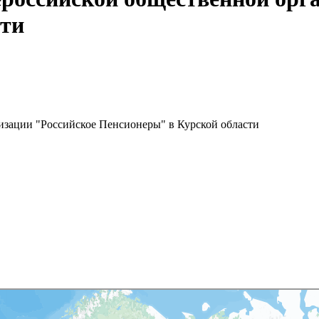
сти
изации "Российское Пенсионеры" в Курской области