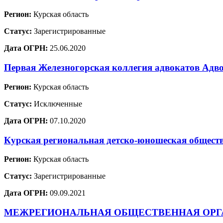
Регион:
Курская область
Статус:
Зарегистрированные
Дата ОГРН:
25.06.2020
Первая Железногорская коллегия адвокатов Адв
Регион:
Курская область
Статус:
Исключенные
Дата ОГРН:
07.10.2020
Курская региональная детско-юношеская обще
Регион:
Курская область
Статус:
Зарегистрированные
Дата ОГРН:
09.09.2021
МЕЖРЕГИОНАЛЬНАЯ ОБЩЕСТВЕННАЯ ОРГА