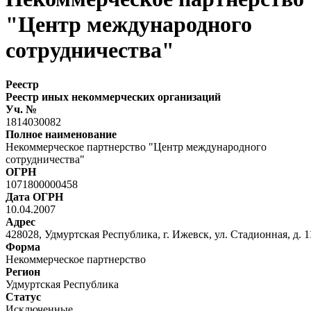
"Центр международного
сотрудничества"
Реестр
Реестр иных некоммерческих организаций
Уч. №
1814030082
Полное наименование
Некоммерческое партнерство "Центр международного
сотрудничества"
ОГРН
1071800000458
Дата ОГРН
10.04.2007
Адрес
428028, Удмуртская Республика, г. Ижевск, ул. Стадионная, д. 11
Форма
Некоммерческое партнерство
Регион
Удмуртская Республика
Статус
Исключенные