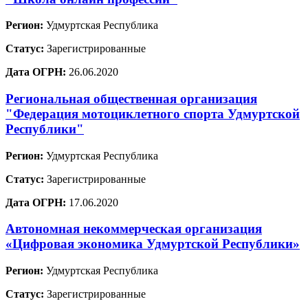
Регион:
Удмуртская Республика
Статус:
Зарегистрированные
Дата ОГРН:
26.06.2020
Региональная общественная организация
"Федерация мотоциклетного спорта Удмуртской
Республики"
Регион:
Удмуртская Республика
Статус:
Зарегистрированные
Дата ОГРН:
17.06.2020
Автономная некоммерческая организация
«Цифровая экономика Удмуртской Республики»
Регион:
Удмуртская Республика
Статус:
Зарегистрированные