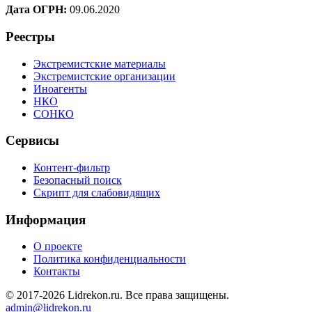
Дата ОГРН:
09.06.2020
Реестры
Экстремистские материалы
Экстремистские организации
Иноагенты
НКО
СОНКО
Сервисы
Контент-фильтр
Безопасный поиск
Скрипт для слабовидящих
Информация
О проекте
Политика конфиденциальности
Контакты
© 2017-2026 Lidrekon.ru. Все права защищены.
admin@lidrekon.ru