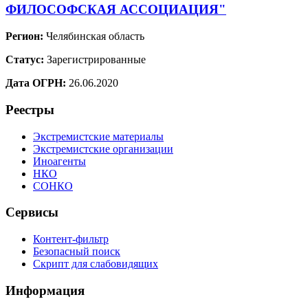
ФИЛОСОФСКАЯ АССОЦИАЦИЯ"
Регион:
Челябинская область
Статус:
Зарегистрированные
Дата ОГРН:
26.06.2020
Реестры
Экстремистские материалы
Экстремистские организации
Иноагенты
НКО
СОНКО
Сервисы
Контент-фильтр
Безопасный поиск
Скрипт для слабовидящих
Информация