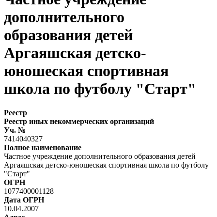
дополнительного
образования детей
Аргаяшская детско-
юношеская спортивная
школа по футболу "Старт"
Реестр
Реестр иных некоммерческих организаций
Уч. №
7414040327
Полное наименование
Частное учреждение дополнительного образования детей
Аргаяшская детско-юношеская спортивная школа по футболу
"Старт"
ОГРН
1077400001128
Дата ОГРН
10.04.2007