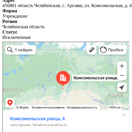
Адрес
456881 область Челябинская, с. Аргаяш, ул. Комсомольская, д. 4
Форма
Учреждение
Регион
Челябинская область
Статус
Исключенные