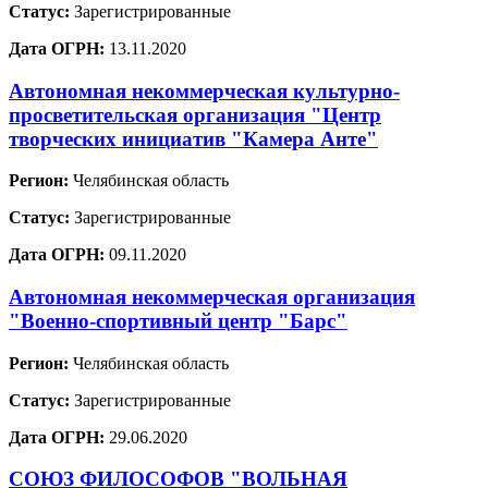
Статус:
Зарегистрированные
Дата ОГРН:
13.11.2020
Автономная некоммерческая культурно-
просветительская организация "Центр
творческих инициатив "Камера Анте"
Регион:
Челябинская область
Статус:
Зарегистрированные
Дата ОГРН:
09.11.2020
Автономная некоммерческая организация
"Военно-спортивный центр "Барс"
Регион:
Челябинская область
Статус:
Зарегистрированные
Дата ОГРН:
29.06.2020
СОЮЗ ФИЛОСОФОВ "ВОЛЬНАЯ