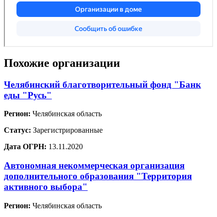
Похожие организации
Челябинский благотворительный фонд "Банк
еды "Русь"
Регион:
Челябинская область
Статус:
Зарегистрированные
Дата ОГРН:
13.11.2020
Автономная некоммерческая организация
дополнительного образования "Территория
активного выбора"
Регион:
Челябинская область