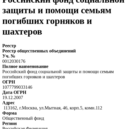
защиты и помощи семьям
погибших горняков и
шахтеров
Реестр
Реестр общественных объединений
Уч. №
0012030176
Полное наименование
Российский фонд социальной защиты и помощи семьям
погибших горняков и шахтеров
ОГРН
1077799033146
Дата ОГРН
19.12.2007
Адрес
113162, г.Москва, ул.Мытная, 46, корп.5, комн.112
Форма
Общественный фонд
Регион
Российская Федерация