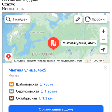
Статус
Исключенные