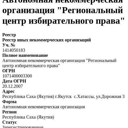
организация "Региональный
центр избирательного права"
Реестр
Реестр иных некоммерческих организаций
Уч. №
1414050183
Полное наименование
Автономная некоммерческая организация "Региональный
центр избирательного права"
ОГРН
1071400003300
Дата ОГРН
20.12.2007
Адрес
Республика Саха (Якутия) г.Якутск с.Хатассы, ул.Дорожная 3
Форма
Автономная некоммерческая организация
Регион
Республика Саха (Якутия)
Статус
Зарегистрированные