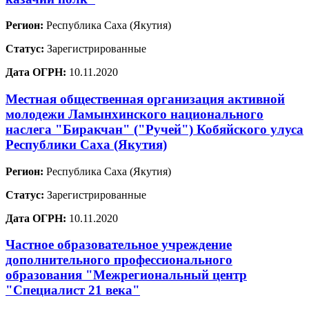
Регион:
Республика Саха (Якутия)
Статус:
Зарегистрированные
Дата ОГРН:
10.11.2020
Местная общественная организация активной
молодежи Ламынхинского национального
наслега "Биракчан" ("Ручей") Кобяйского улуса
Республики Саха (Якутия)
Регион:
Республика Саха (Якутия)
Статус:
Зарегистрированные
Дата ОГРН:
10.11.2020
Частное образовательное учреждение
дополнительного профессионального
образования "Межрегиональный центр
"Специалист 21 века"