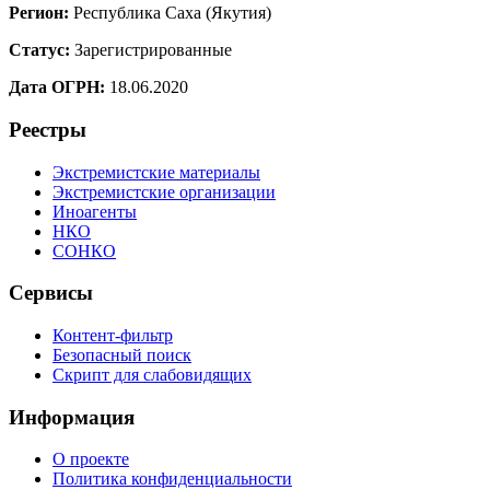
Регион:
Республика Саха (Якутия)
Статус:
Зарегистрированные
Дата ОГРН:
18.06.2020
Реестры
Экстремистские материалы
Экстремистские организации
Иноагенты
НКО
СОНКО
Сервисы
Контент-фильтр
Безопасный поиск
Скрипт для слабовидящих
Информация
О проекте
Политика конфиденциальности