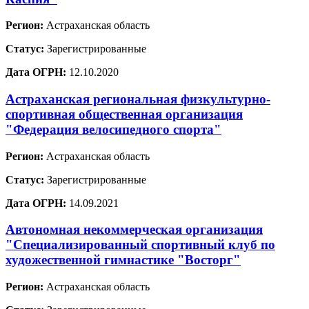
Регион:
Астраханская область
Статус:
Зарегистрированные
Дата ОГРН:
12.10.2020
Астраханская региональная физкультурно-
спортивная общественная организация
"Федерация велосипедного спорта"
Регион:
Астраханская область
Статус:
Зарегистрированные
Дата ОГРН:
14.09.2021
Автономная некоммерческая организация
"Специализированный спортивный клуб по
художественной гимнастике "Восторг"
Регион:
Астраханская область