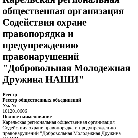
общественная организация
Содействия охране
правопорядка и
предупреждению
правонарушений
"Добровольная Молодежная
Дружина НАШИ"
Реестр
Реестр общественных объединений
Уч. №
1012010606
Полное наименование
Карельская региональная общественная организация
Содействия охране правопорядка и предупреждению
правонарушений "Добровольная Молодежная Дружина