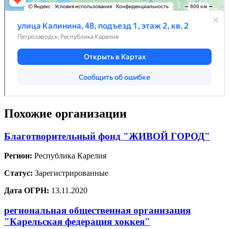
Похожие организации
Благотворительный фонд "ЖИВОЙ ГОРОД"
Регион:
Республика Карелия
Статус:
Зарегистрированные
Дата ОГРН:
13.11.2020
региональная общественная организация
"Карельская федерация хоккея"