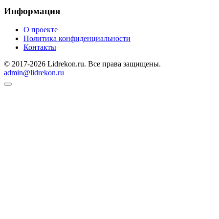
Информация
О проекте
Политика конфиденциальности
Контакты
© 2017-2026 Lidrekon.ru. Все права защищены.
admin@lidrekon.ru