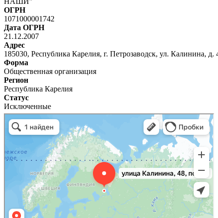
НАШИ"
ОГРН
1071000001742
Дата ОГРН
21.12.2007
Адрес
185030, Республика Карелия, г. Петрозаводск, ул. Калинина, д. 4
Форма
Общественная организация
Регион
Республика Карелия
Статус
Исключенные