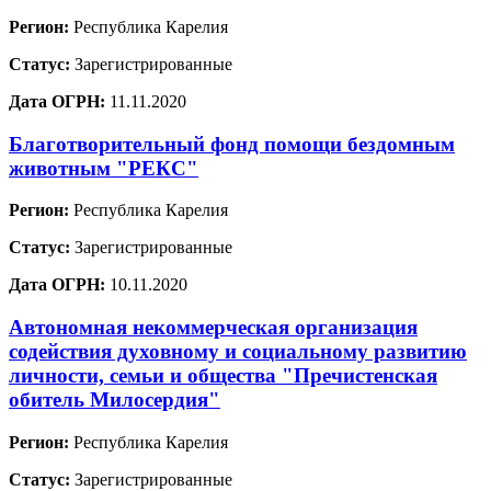
Регион:
Республика Карелия
Статус:
Зарегистрированные
Дата ОГРН:
11.11.2020
Благотворительный фонд помощи бездомным
животным "РЕКС"
Регион:
Республика Карелия
Статус:
Зарегистрированные
Дата ОГРН:
10.11.2020
Автономная некоммерческая организация
содействия духовному и социальному развитию
личности, семьи и общества "Пречистенская
обитель Милосердия"
Регион:
Республика Карелия
Статус:
Зарегистрированные