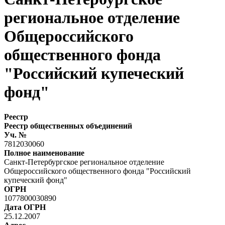
региональное отделение
Общероссийского
общественного фонда
"Российский купеческий
фонд"
Реестр
Реестр общественных объединений
Уч. №
7812030060
Полное наименование
Санкт-Петербургское региональное отделение
Общероссийского общественного фонда "Российский
купеческий фонд"
ОГРН
1077800030890
Дата ОГРН
25.12.2007