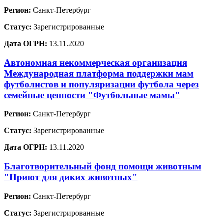
Регион:
Санкт-Петербург
Статус:
Зарегистрированные
Дата ОГРН:
13.11.2020
Автономная некоммерческая организация
Международная платформа поддержки мам
футболистов и популяризации футбола через
семейные ценности "Футбольные мамы"
Регион:
Санкт-Петербург
Статус:
Зарегистрированные
Дата ОГРН:
13.11.2020
Благотворительный фонд помощи животным
"Приют для диких животных"
Регион:
Санкт-Петербург
Статус:
Зарегистрированные