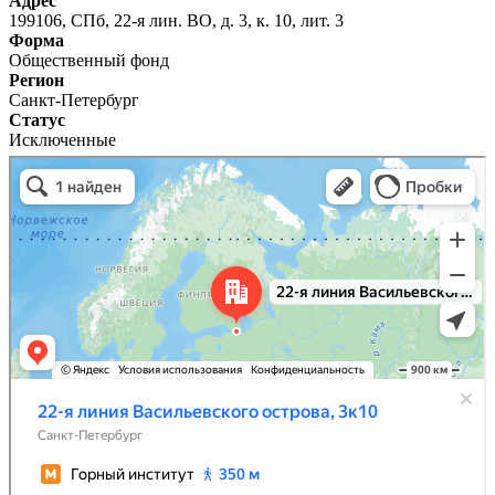
Адрес
199106, СПб, 22-я лин. ВО, д. 3, к. 10, лит. 3
Форма
Общественный фонд
Регион
Санкт-Петербург
Статус
Исключенные