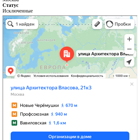
Статус
Исключенные