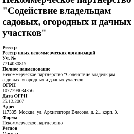
"Содействие владельцам
садовых, огородных и дачных
участков"
Реестр
Реестр иных некоммерческих организаций
Уч. №
7714030815
Полное наименование
Некоммерческое партнерство "Содействие владельцам
садовых, огородных и дачных участков"
ОГРН
1077799034356
Дата ОГРН
25.12.2007
Адрес
117335, Москва, ул. Архитектора Власова, д. 21, корп. 3.
Форма
Некоммерческое партнерство
Регион
Москва