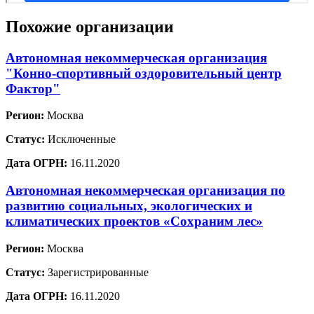
Похожие организации
Автономная некоммерческая организация
"Конно-спортивный оздоровительный центр
Фактор"
Регион:
Москва
Статус:
Исключенные
Дата ОГРН:
16.11.2020
Автономная некоммерческая организация по
развитию социальных, экологических и
климатических проектов «Сохраним лес»
Регион:
Москва
Статус:
Зарегистрированные
Дата ОГРН:
16.11.2020