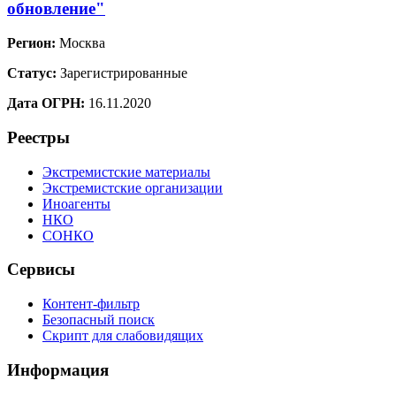
обновление"
Регион:
Москва
Статус:
Зарегистрированные
Дата ОГРН:
16.11.2020
Реестры
Экстремистские материалы
Экстремистские организации
Иноагенты
НКО
СОНКО
Сервисы
Контент-фильтр
Безопасный поиск
Скрипт для слабовидящих
Информация