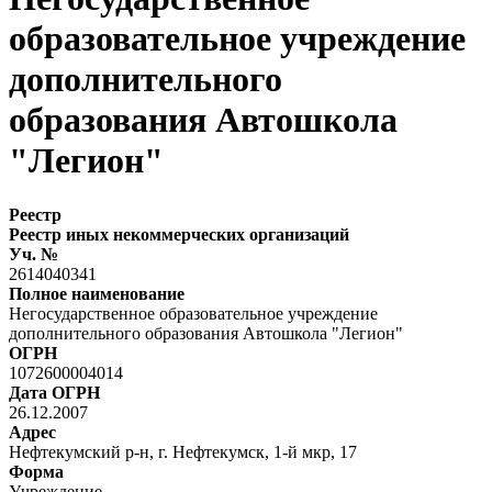
образовательное учреждение
дополнительного
образования Автошкола
"Легион"
Реестр
Реестр иных некоммерческих организаций
Уч. №
2614040341
Полное наименование
Негосударственное образовательное учреждение
дополнительного образования Автошкола "Легион"
ОГРН
1072600004014
Дата ОГРН
26.12.2007
Адрес
Нефтекумский р-н, г. Нефтекумск, 1-й мкр, 17
Форма
Учреждение