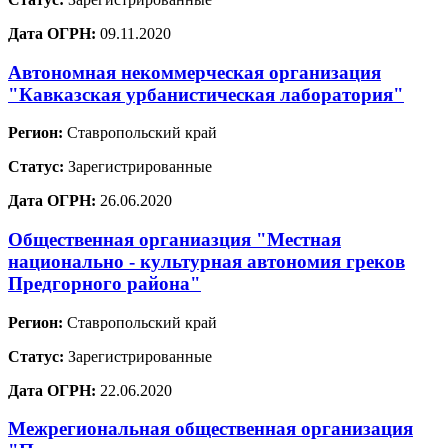
Дата ОГРН:
09.11.2020
Автономная некоммерческая организация
"Кавказская урбанистическая лаборатория"
Регион:
Ставропольский край
Статус:
Зарегистрированные
Дата ОГРН:
26.06.2020
Общественная органиазция "Местная
национально - культурная автономия греков
Предгорного района"
Регион:
Ставропольский край
Статус:
Зарегистрированные
Дата ОГРН:
22.06.2020
Межрегиональная общественная организация