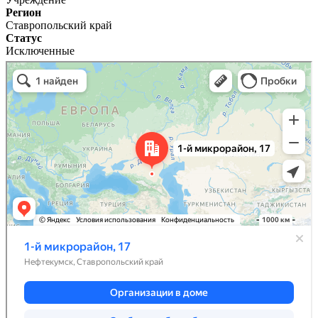
Регион
Ставропольский край
Статус
Исключенные