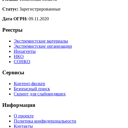
Статус:
Зарегистрированные
Дата ОГРН:
09.11.2020
Реестры
Экстремистские материалы
Экстремистские организации
Иноагенты
НКО
СОНКО
Сервисы
Контент-фильтр
Безопасный поиск
Скрипт для слабовидящих
Информация
О проекте
Политика конфиденциальности
Контакты