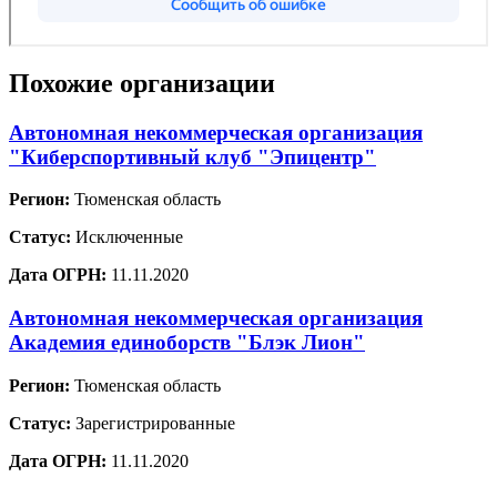
Похожие организации
Автономная некоммерческая организация
"Киберспортивный клуб "Эпицентр"
Регион:
Тюменская область
Статус:
Исключенные
Дата ОГРН:
11.11.2020
Автономная некоммерческая организация
Академия единоборств "Блэк Лион"
Регион:
Тюменская область
Статус:
Зарегистрированные
Дата ОГРН:
11.11.2020