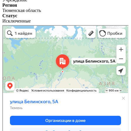
Регион
Тюменская область
Статус
Исключенные