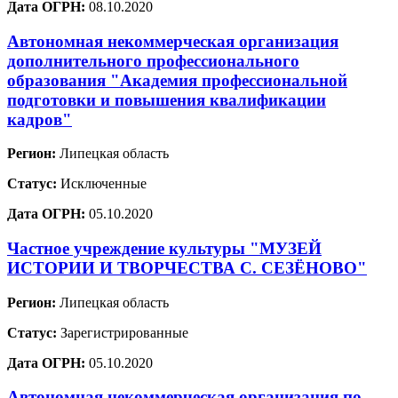
Дата ОГРН:
08.10.2020
Автономная некоммерческая организация
дополнительного профессионального
образования "Академия профессиональной
подготовки и повышения квалификации
кадров"
Регион:
Липецкая область
Статус:
Исключенные
Дата ОГРН:
05.10.2020
Частное учреждение культуры "МУЗЕЙ
ИСТОРИИ И ТВОРЧЕСТВА С. СЕЗЁНОВО"
Регион:
Липецкая область
Статус:
Зарегистрированные
Дата ОГРН:
05.10.2020
Автономная некоммерческая организация по