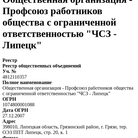
Профсоюз работников
общества с ограниченной
ответственностью "ЧСЗ -
Липецк"
Реестр
Реестр общественных объединений
Уч. №
4812110357
Полное наименование
Общественная организация - Профсоюз работников общества
с ограниченной ответственностью "ЧСЗ - Липецк"
ОГРН
1074800001088
Дата ОГРН
27.12.2007
Адрес
398010, Липецкая область, Грязинский район, г. Грязи, тер.
ОЭЗ ППТ Липецк, стр. 20, к. 1
Форма