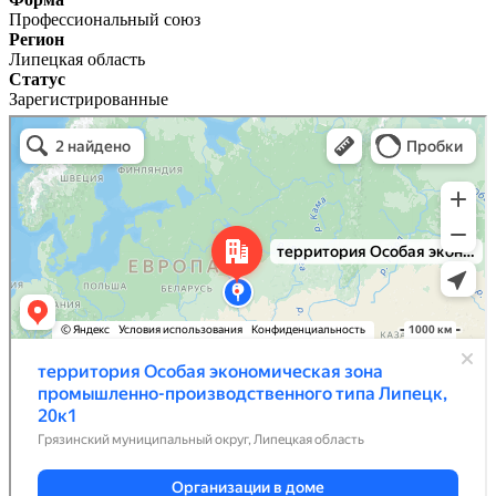
Профессиональный союз
Регион
Липецкая область
Статус
Зарегистрированные