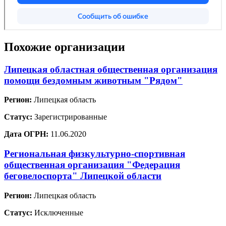
Похожие организации
Липецкая областная общественная организация
помощи бездомным животным "Рядом"
Регион:
Липецкая область
Статус:
Зарегистрированные
Дата ОГРН:
11.06.2020
Региональная физкультурно-спортивная
общественная организация "Федерация
беговелоспорта" Липецкой области
Регион:
Липецкая область
Статус:
Исключенные