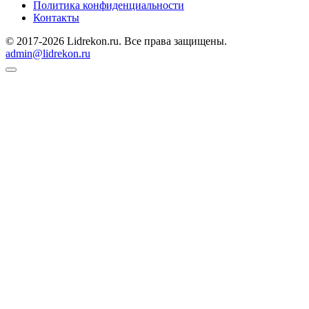
Политика конфиденциальности
Контакты
© 2017-2026 Lidrekon.ru. Все права защищены.
admin@lidrekon.ru