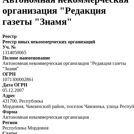
организация "Редакция
газеты "Знамя"
Реестр
Реестр иных некоммерческих организаций
Уч. №
1314050065
Полное наименование
Автономная некоммерческая организация "Редакция газеты
"Знамя"
ОГРН
1071300002861
Дата ОГРН
05.12.2007
Адрес
431700, Республика
Мордовия, Чамзинский район, поселок Чамзинка, улица Респуб
Форма
Автономная некоммерческая организация
Регион
Республика Мордовия
Статус