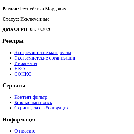
Регион:
Республика Мордовия
Статус:
Исключенные
Дата ОГРН:
08.10.2020
Реестры
Экстремистские материалы
Экстремистские организации
Иноагенты
НКО
СОНКО
Сервисы
Контент-фильтр
Безопасный поиск
Скрипт для слабовидящих
Информация
О проекте