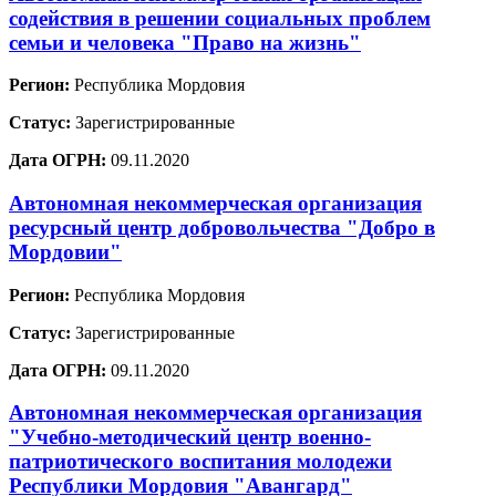
содействия в решении социальных проблем
семьи и человека "Право на жизнь"
Регион:
Республика Мордовия
Статус:
Зарегистрированные
Дата ОГРН:
09.11.2020
Автономная некоммерческая организация
ресурсный центр добровольчества "Добро в
Мордовии"
Регион:
Республика Мордовия
Статус:
Зарегистрированные
Дата ОГРН:
09.11.2020
Автономная некоммерческая организация
"Учебно-методический центр военно-
патриотического воспитания молодежи
Республики Мордовия "Авангард"