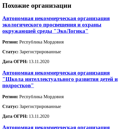
Похожие организации
Автономная некоммерческая организация
экологического просвещения и охраны
окружающей среды "ЭкоЛогика"
Регион:
Республика Мордовия
Статус:
Зарегистрированные
Дата ОГРН:
13.11.2020
Автономная некоммерческая организация
"Школа интеллектуального развития детей и
подростков"
Регион:
Республика Мордовия
Статус:
Зарегистрированные
Дата ОГРН:
13.11.2020
Автономная некоммерческая организация