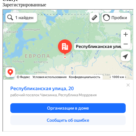
Зарегистрированные