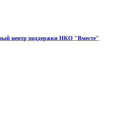
сный центр поддержки НКО "Вместе"