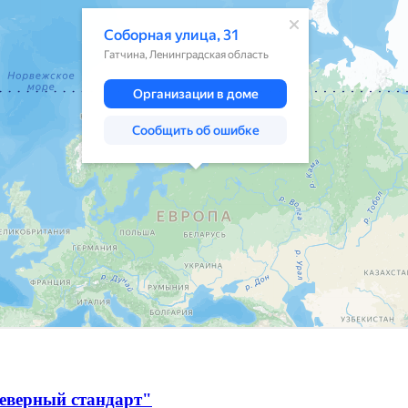
Северный стандарт"