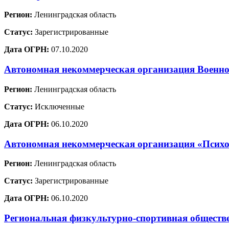
Регион:
Ленинградская область
Статус:
Зарегистрированные
Дата ОГРН:
07.10.2020
Автономная некоммерческая организация Военно
Регион:
Ленинградская область
Статус:
Исключенные
Дата ОГРН:
06.10.2020
Автономная некоммерческая организация «Психо
Регион:
Ленинградская область
Статус:
Зарегистрированные
Дата ОГРН:
06.10.2020
Региональная физкультурно-спортивная обществ