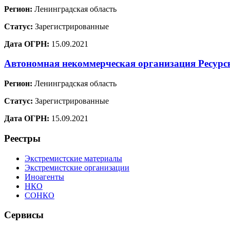
Регион:
Ленинградская область
Статус:
Зарегистрированные
Дата ОГРН:
15.09.2021
Автономная некоммерческая организация Ресур
Регион:
Ленинградская область
Статус:
Зарегистрированные
Дата ОГРН:
15.09.2021
Реестры
Экстремистские материалы
Экстремистские организации
Иноагенты
НКО
СОНКО
Сервисы