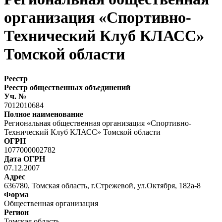
организация «Спортивно-
Технический Клуб КЛАСС»
Томской области
Реестр
Реестр общественных объединений
Уч. №
7012010684
Полное наименование
Региональная общественная организация «Спортивно-
Технический Клуб КЛАСС» Томской области
ОГРН
1077000002782
Дата ОГРН
07.12.2007
Адрес
636780, Томская область, г.Стрежевой, ул.Октября, 182а-8
Форма
Общественная организация
Регион
Томская область