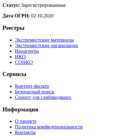
Статус:
Зарегистрированные
Дата ОГРН:
02.10.2020
Реестры
Экстремистские материалы
Экстремистские организации
Иноагенты
НКО
СОНКО
Сервисы
Контент-фильтр
Безопасный поиск
Скрипт для слабовидящих
Информация
О проекте
Политика конфиденциальности
Контакты