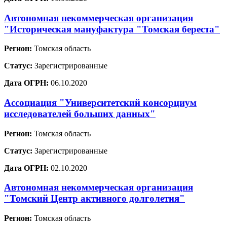
Автономная некоммерческая организация
"Историческая мануфактура "Томская береста"
Регион:
Томская область
Статус:
Зарегистрированные
Дата ОГРН:
06.10.2020
Ассоциация "Университетский консорциум
исследователей больших данных"
Регион:
Томская область
Статус:
Зарегистрированные
Дата ОГРН:
02.10.2020
Автономная некоммерческая организация
"Томский Центр активного долголетия"
Регион:
Томская область