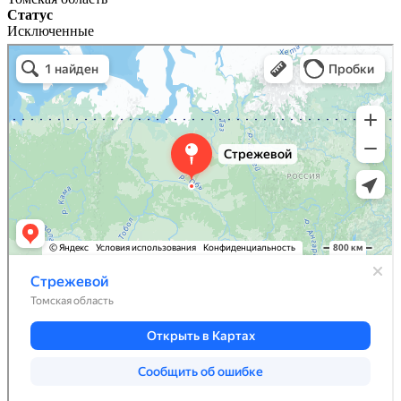
Статус
Исключенные