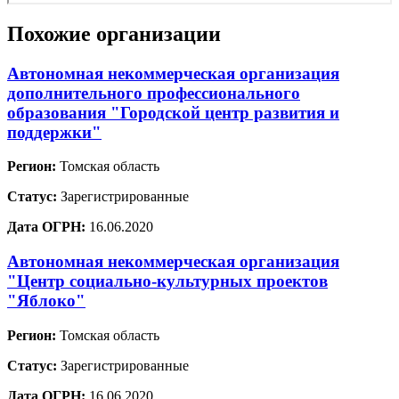
Похожие организации
Автономная некоммерческая организация
дополнительного профессионального
образования "Городской центр развития и
поддержки"
Регион:
Томская область
Статус:
Зарегистрированные
Дата ОГРН:
16.06.2020
Автономная некоммерческая организация
"Центр социально-культурных проектов
"Яблоко"
Регион:
Томская область
Статус:
Зарегистрированные
Дата ОГРН:
16.06.2020