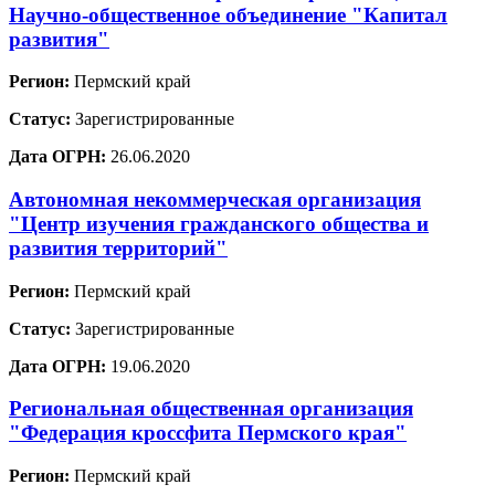
Научно-общественное объединение "Капитал
развития"
Регион:
Пермский край
Статус:
Зарегистрированные
Дата ОГРН:
26.06.2020
Автономная некоммерческая организация
"Центр изучения гражданского общества и
развития территорий"
Регион:
Пермский край
Статус:
Зарегистрированные
Дата ОГРН:
19.06.2020
Региональная общественная организация
"Федерация кроссфита Пермского края"
Регион:
Пермский край