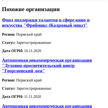
Похожие организации
Фонд поддержки талантов в сфере кино и
искусства "Фреймикс (Кадровый микс)"
Регион:
Пермский край
Статус:
Зарегистрированные
Дата ОГРН:
16.11.2020
Автономная некоммерческая организация
"Духовно-просветительский центр
"Георгиевский дом"
Регион:
Пермский край
Статус:
Зарегистрированные
Дата ОГРН:
11.11.2020
Автономная некоммерческая организация