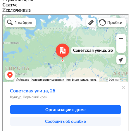
Статус
Исключенные