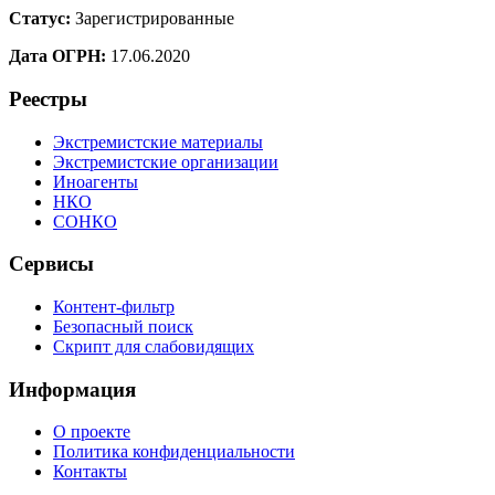
Статус:
Зарегистрированные
Дата ОГРН:
17.06.2020
Реестры
Экстремистские материалы
Экстремистские организации
Иноагенты
НКО
СОНКО
Сервисы
Контент-фильтр
Безопасный поиск
Скрипт для слабовидящих
Информация
О проекте
Политика конфиденциальности
Контакты