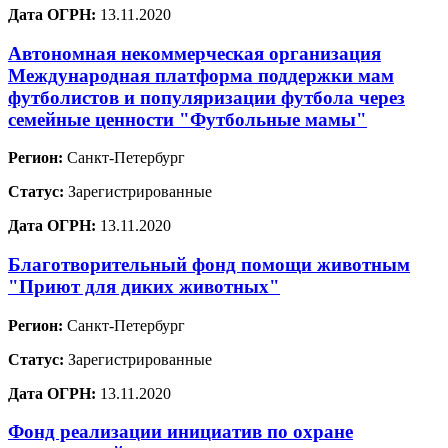
Дата ОГРН:
13.11.2020
Автономная некоммерческая организация
Международная платформа поддержки мам
футболистов и популяризации футбола через
семейные ценности "Футбольные мамы"
Регион:
Санкт-Петербург
Статус:
Зарегистрированные
Дата ОГРН:
13.11.2020
Благотворительный фонд помощи животным
"Приют для диких животных"
Регион:
Санкт-Петербург
Статус:
Зарегистрированные
Дата ОГРН:
13.11.2020
Фонд реализации инициатив по охране