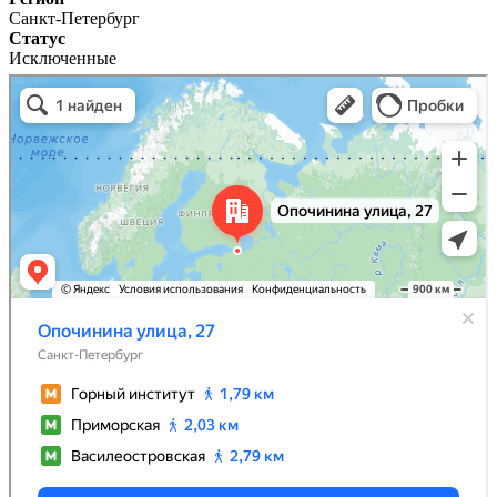
Санкт-Петербург
Статус
Исключенные