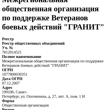
общественная организация
по поддержке Ветеранов
боевых действий "ГРАНИТ"
Реестр
Реестр общественных объединений
Уч. №
7812014521
Полное наименование
Межрегиональная общественная организация по поддержке
Ветеранов боевых действий "ГРАНИТ"
ОГРН
1077800030351
Дата ОГРН
07.12.2007
Адрес
199106, Санкт-
Петербург, ул. Опочинина, д. 27, лит. А, пом. 1 Н
Форма
Общественная организация
Регион