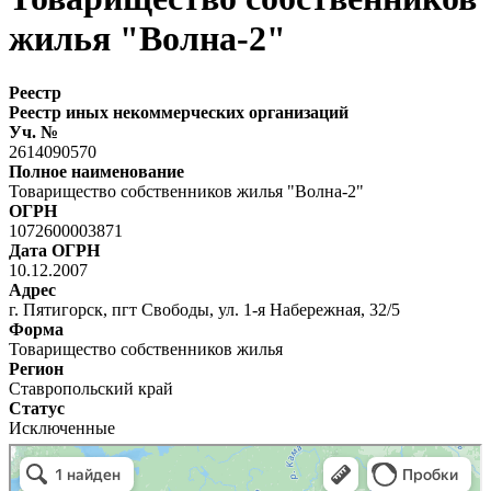
жилья "Волна-2"
Реестр
Реестр иных некоммерческих организаций
Уч. №
2614090570
Полное наименование
Товарищество собственников жилья "Волна-2"
ОГРН
1072600003871
Дата ОГРН
10.12.2007
Адрес
г. Пятигорск, пгт Свободы, ул. 1-я Набережная, 32/5
Форма
Товарищество собственников жилья
Регион
Ставропольский край
Статус
Исключенные