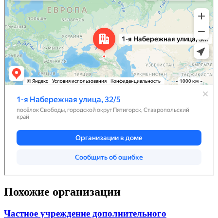
Похожие организации
Частное учреждение дополнительного