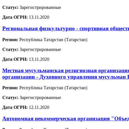
Статус:
Зарегистрированные
Дата ОГРН:
13.11.2020
Региональная физкультурно - спортивная общест
Регион:
Республика Татарстан (Татарстан)
Статус:
Зарегистрированные
Дата ОГРН:
13.11.2020
Местная мусульманская религиозная организаци
организации - Духовного управления мусульман 
Регион:
Республика Татарстан (Татарстан)
Статус:
Зарегистрированные
Дата ОГРН:
12.11.2020
Автономная некоммерческая организация "Объед