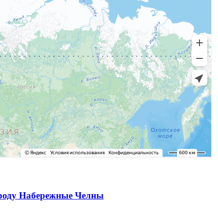
ороду Набережные Челны