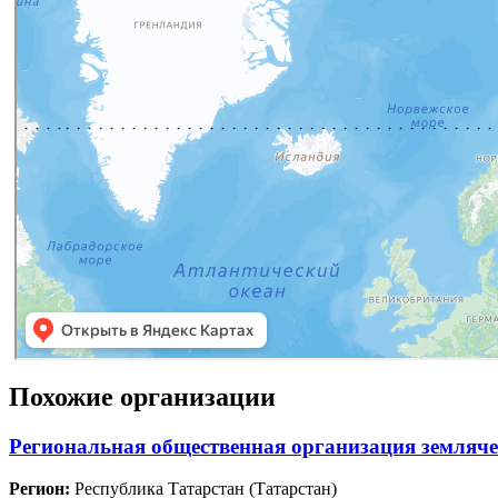
Похожие организации
Региональная общественная организация земля
Регион:
Республика Татарстан (Татарстан)