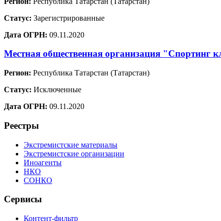
Регион:
Республика Татарстан (Татарстан)
Статус:
Зарегистрированные
Дата ОГРН:
09.11.2020
Местная общественная организация "Спортинг к
Регион:
Республика Татарстан (Татарстан)
Статус:
Исключенные
Дата ОГРН:
09.11.2020
Реестры
Экстремистские материалы
Экстремистские организации
Иноагенты
НКО
СОНКО
Сервисы
Контент-фильтр