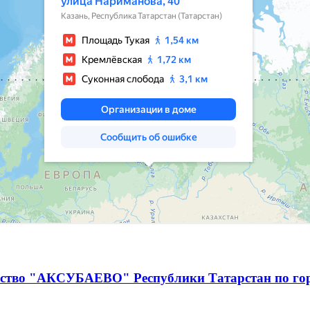
чество "АКСУБАЕВО" Республики Татарстан по г