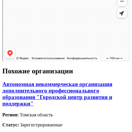
Похожие организации
Автономная некоммерческая организация
дополнительного профессионального
образования "Городской центр развития и
поддержки"
Регион:
Томская область
Статус:
Зарегистрированные