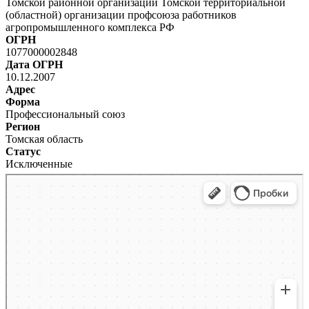
Томской районной организации Томской территориальной
(областной) организации профсоюза работников
агропромышленного комплекса РФ
ОГРН
1077000002848
Дата ОГРН
10.12.2007
Адрес
Форма
Профессиональный союз
Регион
Томская область
Статус
Исключенные