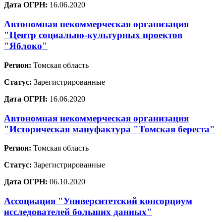
Дата ОГРН:
16.06.2020
Автономная некоммерческая организация
"Центр социально-культурных проектов
"Яблоко"
Регион:
Томская область
Статус:
Зарегистрированные
Дата ОГРН:
16.06.2020
Автономная некоммерческая организация
"Историческая мануфактура "Томская береста"
Регион:
Томская область
Статус:
Зарегистрированные
Дата ОГРН:
06.10.2020
Ассоциация "Университетский консорциум
исследователей больших данных"