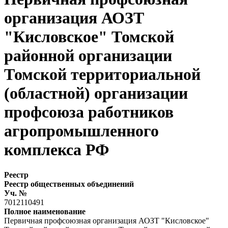
организация АОЗТ
"Кисловское" Томской
районной организации
Томской территориальной
(областной) организации
профсоюза работников
агропромышленного
комплекса РФ
Реестр
Реестр общественных объединений
Уч. №
7012110491
Полное наименование
Первичная профсоюзная организация АОЗТ "Кисловское"