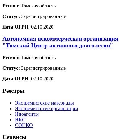
Регион:
Томская область
Статус:
Зарегистрированные
Дата ОГРН:
02.10.2020
Автономная некоммерческая организация
"Томский Центр активного долголетия"
Регион:
Томская область
Статус:
Зарегистрированные
Дата ОГРН:
02.10.2020
Реестры
Экстремистские материалы
Экстремистские организации
Иноагенты
НКО
СОНКО
Сервисы