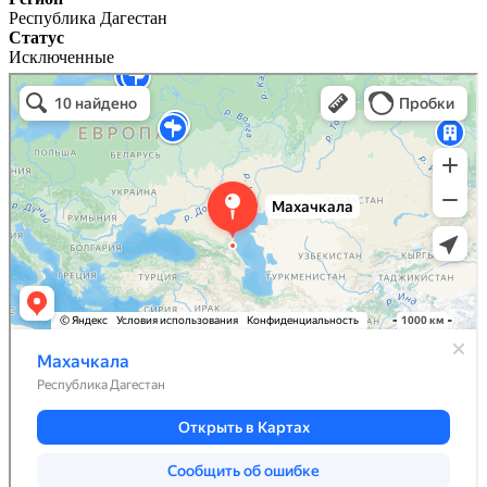
Республика Дагестан
Статус
Исключенные