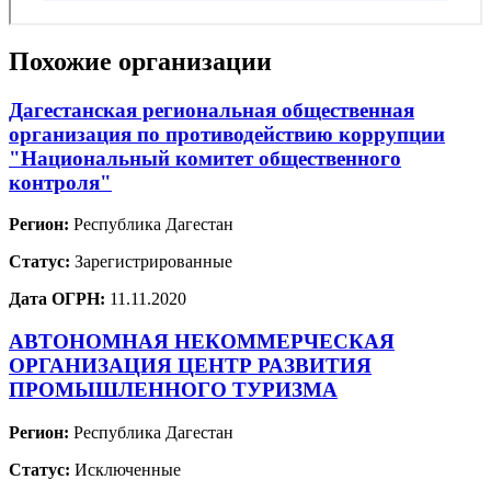
Похожие организации
Дагестанская региональная общественная
организация по противодействию коррупции
"Национальный комитет общественного
контроля"
Регион:
Республика Дагестан
Статус:
Зарегистрированные
Дата ОГРН:
11.11.2020
АВТОНОМНАЯ НЕКОММЕРЧЕСКАЯ
ОРГАНИЗАЦИЯ ЦЕНТР РАЗВИТИЯ
ПРОМЫШЛЕННОГО ТУРИЗМА
Регион:
Республика Дагестан
Статус:
Исключенные