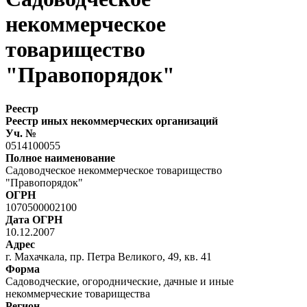
некоммерческое
товарищество
"Правопорядок"
Реестр
Реестр иных некоммерческих организаций
Уч. №
0514100055
Полное наименование
Садоводческое некоммерческое товарищество
"Правопорядок"
ОГРН
1070500002100
Дата ОГРН
10.12.2007
Адрес
г. Махачкала, пр. Петра Великого, 49, кв. 41
Форма
Садоводческие, огороднические, дачные и иные
некоммерческие товарищества
Регион