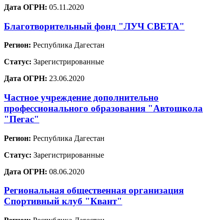
Дата ОГРН:
05.11.2020
Благотворительный фонд "ЛУЧ СВЕТА"
Регион:
Республика Дагестан
Статус:
Зарегистрированные
Дата ОГРН:
23.06.2020
Частное учреждение дополнительно
профессионального образования "Автошкола
"Пегас"
Регион:
Республика Дагестан
Статус:
Зарегистрированные
Дата ОГРН:
08.06.2020
Региональная общественная организация
Спортивный клуб "Квант"