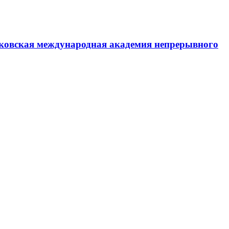
ковская международная академия непрерывного