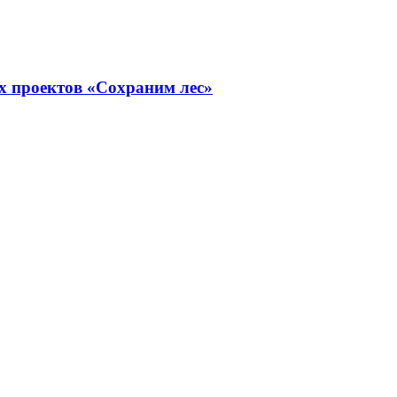
х проектов «Сохраним лес»