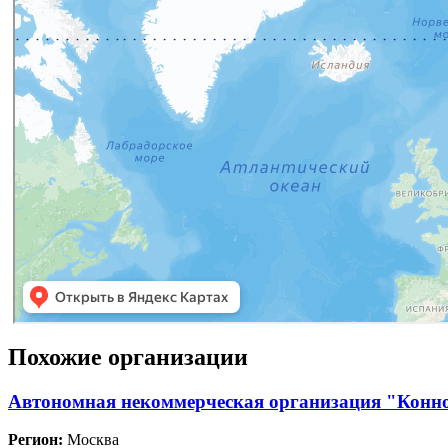
Похожие организации
Автономная некоммерческая организация "Конн
Регион:
Москва