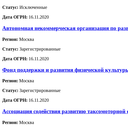
Статус:
Исключенные
Дата ОГРН:
16.11.2020
Автономная некоммерческая организация по раз
Регион:
Москва
Статус:
Зарегистрированные
Дата ОГРН:
16.11.2020
Фонд поддержки и развития физической культур
Регион:
Москва
Статус:
Зарегистрированные
Дата ОГРН:
16.11.2020
Ассоциация содействия развитию таксомоторной 
Регион:
Москва