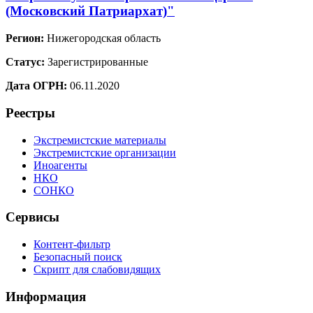
(Московский Патриархат)"
Регион:
Нижегородская область
Статус:
Зарегистрированные
Дата ОГРН:
06.11.2020
Реестры
Экстремистские материалы
Экстремистские организации
Иноагенты
НКО
СОНКО
Сервисы
Контент-фильтр
Безопасный поиск
Скрипт для слабовидящих
Информация