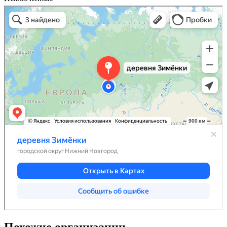
Похожие организации