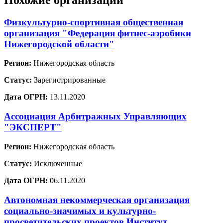
Физкультурно-спортивная общественная
организация "Федерация фитнес-аэробики
Нижегородской области"
Регион:
Нижегородская область
Статус:
Зарегистрированные
Дата ОГРН:
13.11.2020
Ассоциация Арбитражных Управляющих
"ЭКСПЕРТ"
Регион:
Нижегородская область
Статус:
Исключенные
Дата ОГРН:
06.11.2020
Автономная некоммерческая организация
социально-значимых и культурно-
просветительских проектов Институт