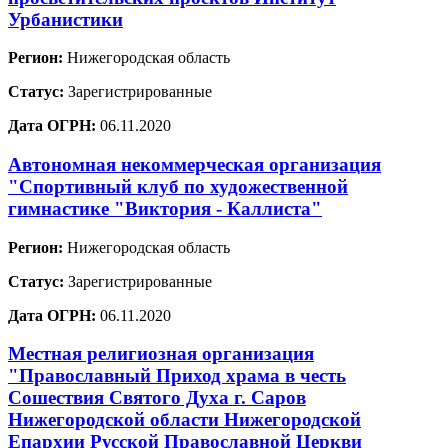
Урбанистики
Регион:
Нижегородская область
Статус:
Зарегистрированные
Дата ОГРН:
06.11.2020
Автономная некоммерческая организация
"Спортивный клуб по художественной
гимнастике "Виктория - Каллиста"
Регион:
Нижегородская область
Статус:
Зарегистрированные
Дата ОГРН:
06.11.2020
Местная религиозная организация
"Православный Приход храма в честь
Сошествия Святого Духа г. Саров
Нижегородской области Нижегородской
Епархии Русской Православной Церкви