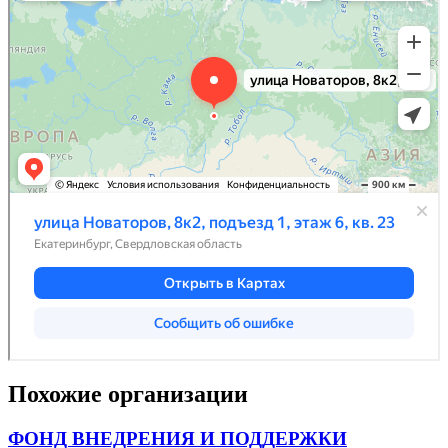
Похожие организации
ФОНД ВНЕДРЕНИЯ И ПОДДЕРЖКИ