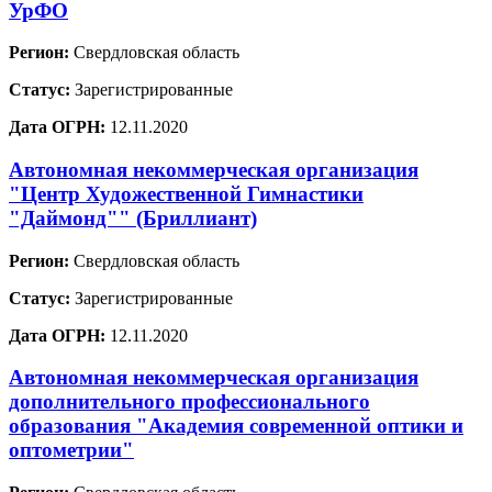
УрФО
Регион:
Свердловская область
Статус:
Зарегистрированные
Дата ОГРН:
12.11.2020
Автономная некоммерческая организация
"Центр Художественной Гимнастики
"Даймонд"" (Бриллиант)
Регион:
Свердловская область
Статус:
Зарегистрированные
Дата ОГРН:
12.11.2020
Автономная некоммерческая организация
дополнительного профессионального
образования "Академия современной оптики и
оптометрии"