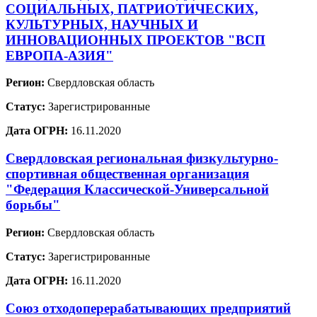
СОЦИАЛЬНЫХ, ПАТРИОТИЧЕСКИХ,
КУЛЬТУРНЫХ, НАУЧНЫХ И
ИННОВАЦИОННЫХ ПРОЕКТОВ "ВСП
ЕВРОПА-АЗИЯ"
Регион:
Свердловская область
Статус:
Зарегистрированные
Дата ОГРН:
16.11.2020
Свердловская региональная физкультурно-
спортивная общественная организация
"Федерация Классической-Универсальной
борьбы"
Регион:
Свердловская область
Статус:
Зарегистрированные
Дата ОГРН:
16.11.2020
Союз отходоперерабатывающих предприятий