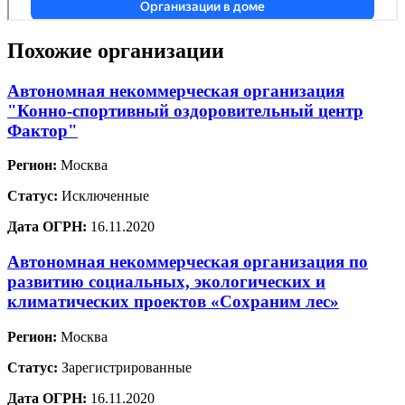
Похожие организации
Автономная некоммерческая организация
"Конно-спортивный оздоровительный центр
Фактор"
Регион:
Москва
Статус:
Исключенные
Дата ОГРН:
16.11.2020
Автономная некоммерческая организация по
развитию социальных, экологических и
климатических проектов «Сохраним лес»
Регион:
Москва
Статус:
Зарегистрированные
Дата ОГРН:
16.11.2020