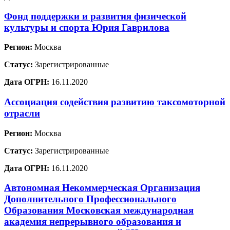
Фонд поддержки и развития физической
культуры и спорта Юрия Гаврилова
Регион:
Москва
Статус:
Зарегистрированные
Дата ОГРН:
16.11.2020
Ассоциация содействия развитию таксомоторной
отрасли
Регион:
Москва
Статус:
Зарегистрированные
Дата ОГРН:
16.11.2020
Автономная Некоммерческая Организация
Дополнительного Профессионального
Образования Московская международная
академия непрерывного образования и