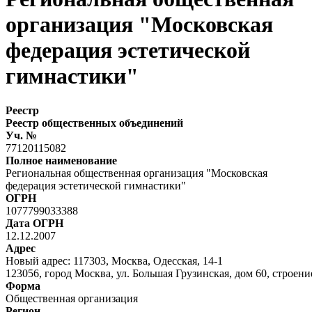
организация "Московская
федерация эстетической
гимнастики"
Реестр
Реестр общественных объединений
Уч. №
77120115082
Полное наименование
Региональная общественная организация "Московская
федерация эстетической гимнастики"
ОГРН
1077799033388
Дата ОГРН
12.12.2007
Адрес
Новый адрес: 117303, Москва, Одесская, 14-1
123056, город Москва, ул. Большая Грузинская, дом 60, строени
Форма
Общественная организация
Регион