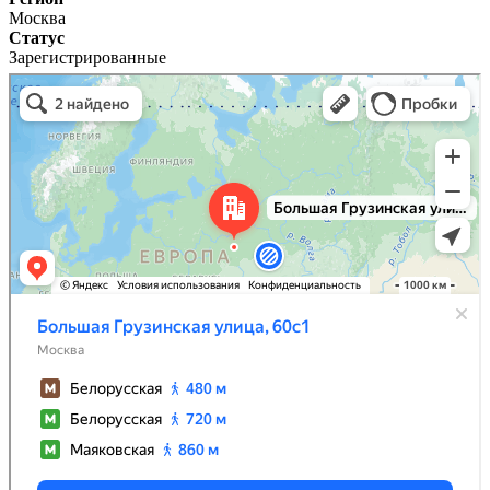
Москва
Статус
Зарегистрированные