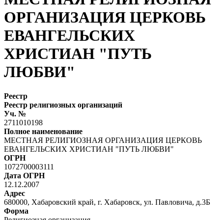
ОРГАНИЗАЦИЯ ЦЕРКОВЬ
ЕВАНГЕЛЬСКИХ
ХРИСТИАН "ПУТЬ
ЛЮБВИ"
Реестр
Реестр религиозных организаций
Уч. №
2711010198
Полное наименование
МЕСТНАЯ РЕЛИГИОЗНАЯ ОРГАНИЗАЦИЯ ЦЕРКОВЬ
ЕВАНГЕЛЬСКИХ ХРИСТИАН "ПУТЬ ЛЮБВИ"
ОГРН
1072700003111
Дата ОГРН
12.12.2007
Адрес
680000, Хабаровский край, г. Хабаровск, ул. Павловича, д.3Б
Форма
Религиозная организация