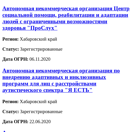
Автономная некоммерческая организация Центр
социальной помощи, реабилитации и адаптации
людей с ограниченными возможностями
здоровья "ПроСлух"
Регион:
Хабаровский край
Статус:
Зарегистрированные
Дата ОГРН:
06.11.2020
Автономная некоммерческая организация по
внедрению адаптивных и инклюзивных
программ для лиц с расстройствами
аутистического спектра "Я ЕСТЬ"
Регион:
Хабаровский край
Статус:
Зарегистрированные
Дата ОГРН:
22.06.2020