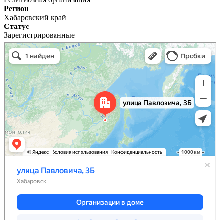
Регион
Хабаровский край
Статус
Зарегистрированные