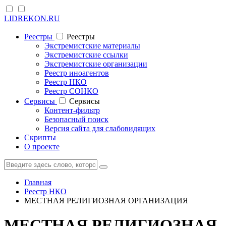
LIDREKON.RU
Реестры
Реестры
Экстремистские материалы
Экстремистские ссылки
Экстремистские организации
Реестр иноагентов
Реестр НКО
Реестр СОНКО
Cервисы
Cервисы
Контент-фильтр
Безопасный поиск
Версия сайта для слабовидящих
Скрипты
О проекте
Главная
Реестр НКО
МЕСТНАЯ РЕЛИГИОЗНАЯ ОРГАНИЗАЦИЯ
МЕСТНАЯ РЕЛИГИОЗНАЯ