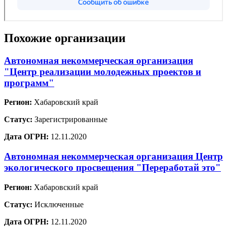
Похожие организации
Автономная некоммерческая организация
"Центр реализации молодежных проектов и
программ"
Регион:
Хабаровский край
Статус:
Зарегистрированные
Дата ОГРН:
12.11.2020
Автономная некоммерческая организация Центр
экологического просвещения "Переработай это"
Регион:
Хабаровский край
Статус:
Исключенные
Дата ОГРН:
12.11.2020