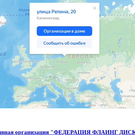
спортивная организация "ФЕДЕРАЦИЯ ФЛАИНГ