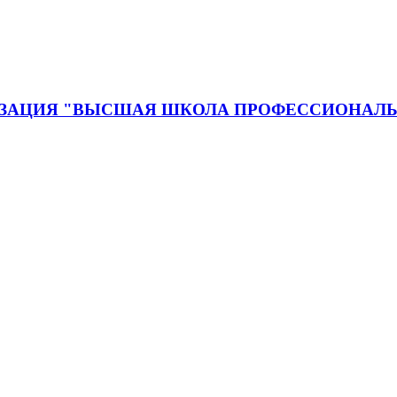
ЗАЦИЯ "ВЫСШАЯ ШКОЛА ПРОФЕССИОНАЛЬ