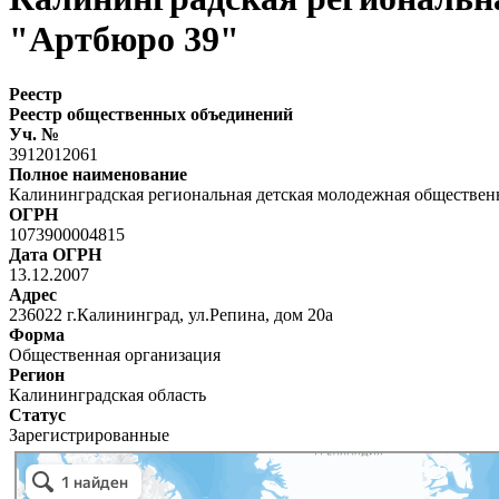
"Артбюро 39"
Реестр
Реестр общественных объединений
Уч. №
3912012061
Полное наименование
Калининградская региональная детская молодежная обществен
ОГРН
1073900004815
Дата ОГРН
13.12.2007
Адрес
236022 г.Калининград, ул.Репина, дом 20а
Форма
Общественная организация
Регион
Калининградская область
Статус
Зарегистрированные