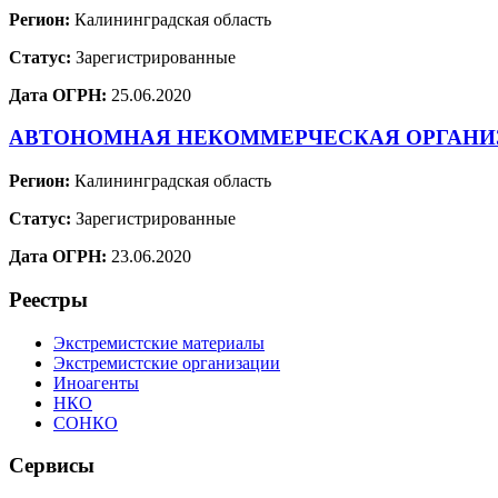
Регион:
Калининградская область
Статус:
Зарегистрированные
Дата ОГРН:
25.06.2020
АВТОНОМНАЯ НЕКОММЕРЧЕСКАЯ ОРГАНИ
Регион:
Калининградская область
Статус:
Зарегистрированные
Дата ОГРН:
23.06.2020
Реестры
Экстремистские материалы
Экстремистские организации
Иноагенты
НКО
СОНКО
Сервисы