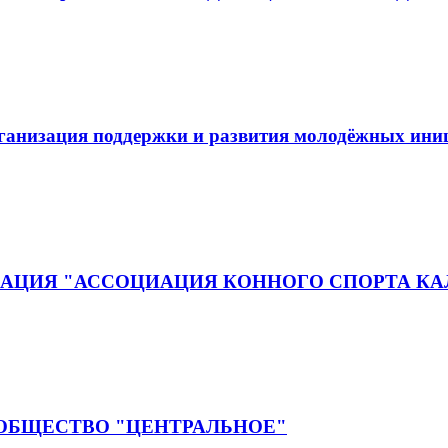
рганизация поддержки и развития молодёжных ин
АЦИЯ "АССОЦИАЦИЯ КОННОГО СПОРТА КА
 ОБЩЕСТВО "ЦЕНТРАЛЬНОЕ"