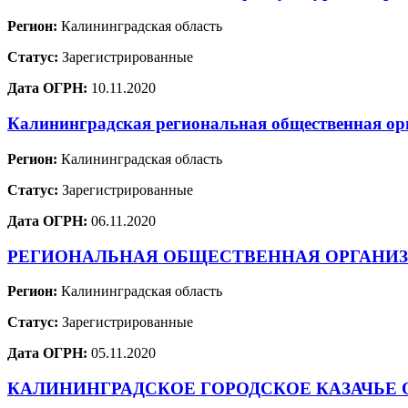
Регион:
Калининградская область
Статус:
Зарегистрированные
Дата ОГРН:
10.11.2020
Калининградская региональная общественная о
Регион:
Калининградская область
Статус:
Зарегистрированные
Дата ОГРН:
06.11.2020
РЕГИОНАЛЬНАЯ ОБЩЕСТВЕННАЯ ОРГАНИЗ
Регион:
Калининградская область
Статус:
Зарегистрированные
Дата ОГРН:
05.11.2020
КАЛИНИНГРАДСКОЕ ГОРОДСКОЕ КАЗАЧЬЕ