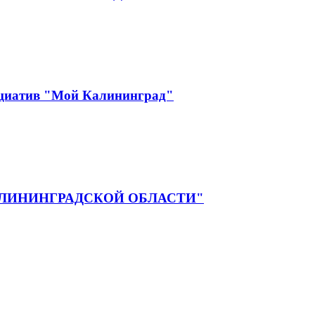
ициатив "Мой Калининград"
ЛИНИНГРАДСКОЙ ОБЛАСТИ"