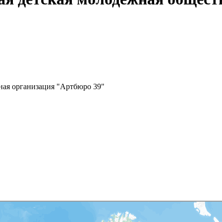
ная организация "Артбюро 39"