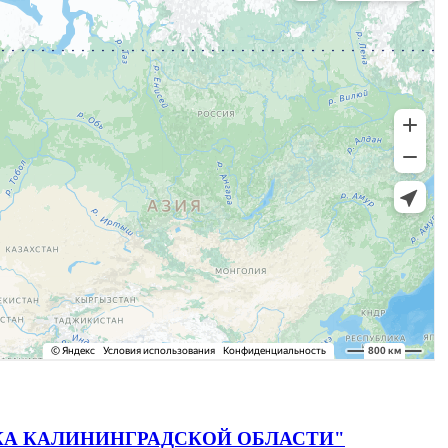
 ДИСКА КАЛИНИНГРАДСКОЙ ОБЛАСТИ"