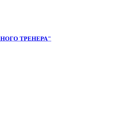
НОГО ТРЕНЕРА"