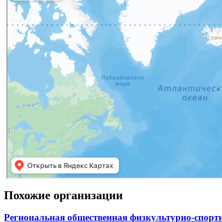
Похожие организации
Региональная общественная физкультурно-