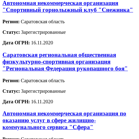
Автономная некоммерческая организация
"Спортивный горнолыжный клуб "Снежинка"
Регион:
Саратовская область
Статус:
Зарегистрированные
Дата ОГРН:
16.11.2020
Саратовская региональная общественная
физкультурно-спортивная организация
"Региональная Федерация рукопашного боя"
Регион:
Саратовская область
Статус:
Зарегистрированные
Дата ОГРН:
16.11.2020
Автономная некоммерческая организация по
оказанию услуг в сфере жилищно-
коммунального сервиса "Сфера"