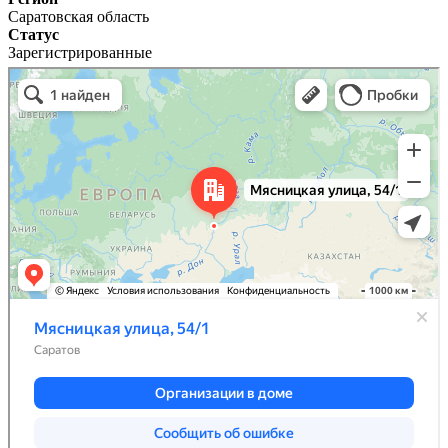
Саратовская область
Статус
Зарегистрированные