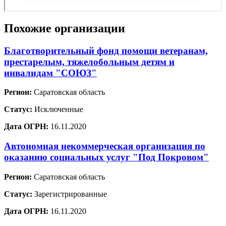
Похожие организации
Благотворительный фонд помощи ветеранам,
престарелым, тяжелобольным детям и
инвалидам "СОЮЗ"
Регион:
Саратовская область
Статус:
Исключенные
Дата ОГРН:
16.11.2020
Автономная некоммерческая организация по
оказанию социальных услуг "Под Покровом"
Регион:
Саратовская область
Статус:
Зарегистрированные
Дата ОГРН:
16.11.2020