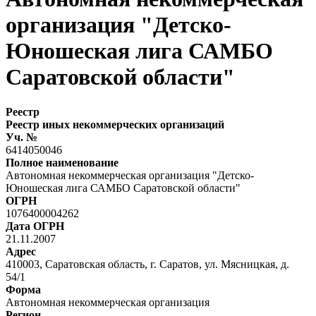
организация "Детско-
Юношеская лига САМБО
Саратовской области"
Реестр
Реестр иных некоммерческих организаций
Уч. №
6414050046
Полное наименование
Автономная некоммерческая организация "Детско-
Юношеская лига САМБО Саратовской области"
ОГРН
1076400004262
Дата ОГРН
21.11.2007
Адрес
410003, Саратовская область, г. Саратов, ул. Мясницкая, д.
54/1
Форма
Автономная некоммерческая организация
Регион