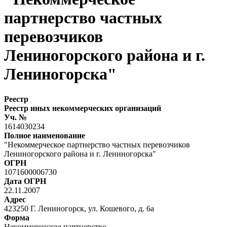
партнерство частных
перевозчиков
Лениногорского района и г.
Лениногорска"
Реестр
Реестр иных некоммерческих организаций
Уч. №
1614030234
Полное наименование
"Некоммерческое партнерство частных перевозчиков
Лениногорского района и г. Лениногорска"
ОГРН
1071600006730
Дата ОГРН
22.11.2007
Адрес
423250 Г. Лениногорск, ул. Кошевого, д. 6а
Форма
Некоммерческое партнерство