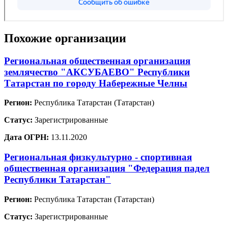
Похожие организации
Региональная общественная организация
землячество "АКСУБАЕВО" Республики
Татарстан по городу Набережные Челны
Регион:
Республика Татарстан (Татарстан)
Статус:
Зарегистрированные
Дата ОГРН:
13.11.2020
Региональная физкультурно - спортивная
общественная организация "Федерация падел
Республики Татарстан"
Регион:
Республика Татарстан (Татарстан)
Статус:
Зарегистрированные