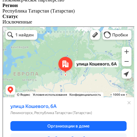
Регион
Республика Татарстан (Татарстан)
Статус
Исключенные