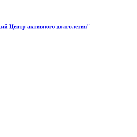
ий Центр активного долголетия"