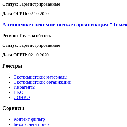
Статус:
Зарегистрированные
Дата ОГРН:
02.10.2020
Автономная некоммерческая организация "Томск
Регион:
Томская область
Статус:
Зарегистрированные
Дата ОГРН:
02.10.2020
Реестры
Экстремистские материалы
Экстремистские организации
Иноагенты
НКО
СОНКО
Сервисы
Контент-фильтр
Безопасный поиск