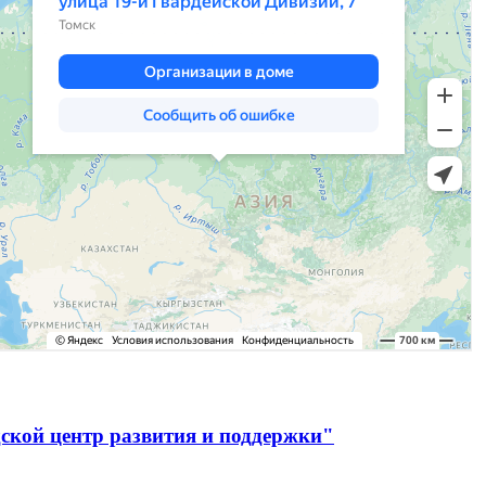
ской центр развития и поддержки"