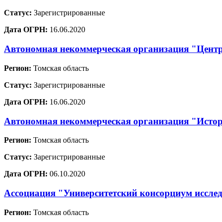
Статус:
Зарегистрированные
Дата ОГРН:
16.06.2020
Автономная некоммерческая организация "Цент
Регион:
Томская область
Статус:
Зарегистрированные
Дата ОГРН:
16.06.2020
Автономная некоммерческая организация "Истор
Регион:
Томская область
Статус:
Зарегистрированные
Дата ОГРН:
06.10.2020
Ассоциация "Университетский консорциум иссле
Регион:
Томская область