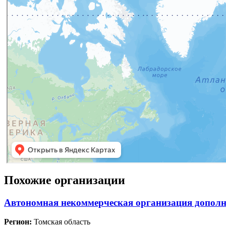
Похожие организации
Автономная некоммерческая организация дополн
Регион:
Томская область