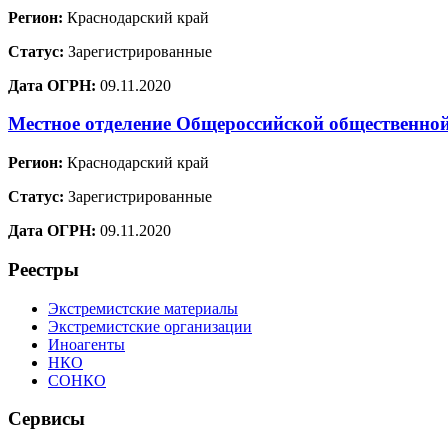
Регион:
Краснодарский край
Статус:
Зарегистрированные
Дата ОГРН:
09.11.2020
Местное отделение Общероссийской общественно
Регион:
Краснодарский край
Статус:
Зарегистрированные
Дата ОГРН:
09.11.2020
Реестры
Экстремистские материалы
Экстремистские организации
Иноагенты
НКО
СОНКО
Сервисы