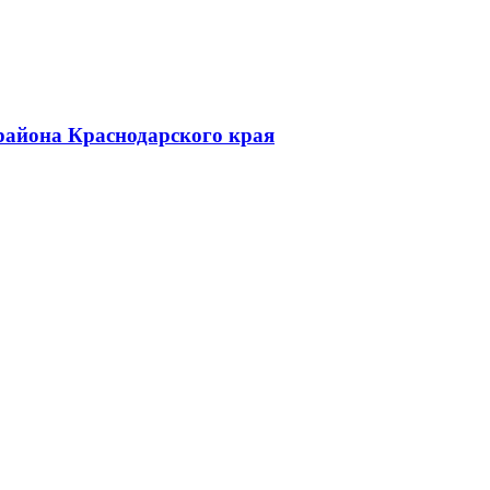
района Краснодарского края