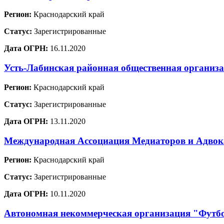
Регион:
Краснодарский край
Статус:
Зарегистрированные
Дата ОГРН:
16.11.2020
Усть-Лабинская районная общественная организ
Регион:
Краснодарский край
Статус:
Зарегистрированные
Дата ОГРН:
13.11.2020
Международная Ассоциация Медиаторов и Адво
Регион:
Краснодарский край
Статус:
Зарегистрированные
Дата ОГРН:
10.11.2020
Автономная некоммерческая организация "Футб