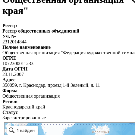
края"
Реестр
Реестр общественных объединений
Уч. №
2312014844
Полное наименование
Общественная организация "Федерация художественной гимна
ОГРН
1072300011233
Дата ОГРН
23.11.2007
Адрес
350059, г. Краснодар, проезд 1-й Зеленый, д. 11
Форма
Общественная организация
Регион
Краснодарский край
Статус
Зарегистрированные