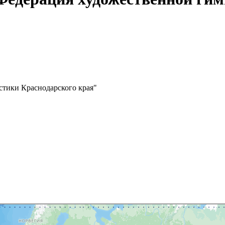
стики Краснодарского края"