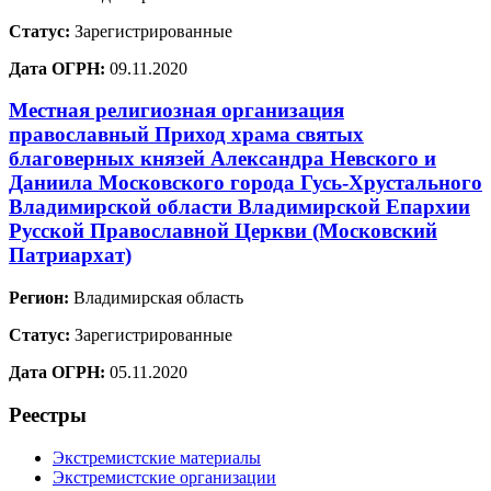
Статус:
Зарегистрированные
Дата ОГРН:
09.11.2020
Местная религиозная организация
православный Приход храма святых
благоверных князей Александра Невского и
Даниила Московского города Гусь-Хрустального
Владимирской области Владимирской Епархии
Русской Православной Церкви (Московский
Патриархат)
Регион:
Владимирская область
Статус:
Зарегистрированные
Дата ОГРН:
05.11.2020
Реестры
Экстремистские материалы
Экстремистские организации