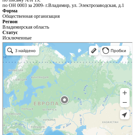
по ОН 0003 за 2009- г.Владимир, ул. Электрозаводская, д.1
Форма
Общественная организация
Регион
Владимирская область
Статус
Исключенные