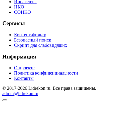
Иноагенты
НКО
СОНКО
Сервисы
Контент-фильтр
Безопасный поиск
Скрипт для слабовидящих
Информация
О проекте
Политика конфиденциальности
Контакты
© 2017-2026 Lidrekon.ru. Все права защищены.
admin@lidrekon.ru