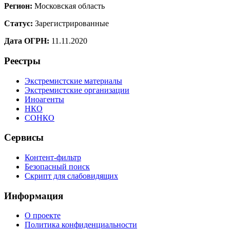
Регион:
Московская область
Статус:
Зарегистрированные
Дата ОГРН:
11.11.2020
Реестры
Экстремистские материалы
Экстремистские организации
Иноагенты
НКО
СОНКО
Сервисы
Контент-фильтр
Безопасный поиск
Скрипт для слабовидящих
Информация
О проекте
Политика конфиденциальности