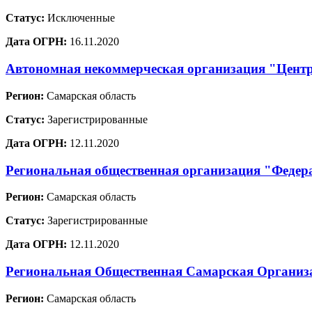
Статус:
Исключенные
Дата ОГРН:
16.11.2020
Автономная некоммерческая организация "Цент
Регион:
Самарская область
Статус:
Зарегистрированные
Дата ОГРН:
12.11.2020
Региональная общественная организация "Федер
Регион:
Самарская область
Статус:
Зарегистрированные
Дата ОГРН:
12.11.2020
Региональная Общественная Самарская Организа
Регион:
Самарская область