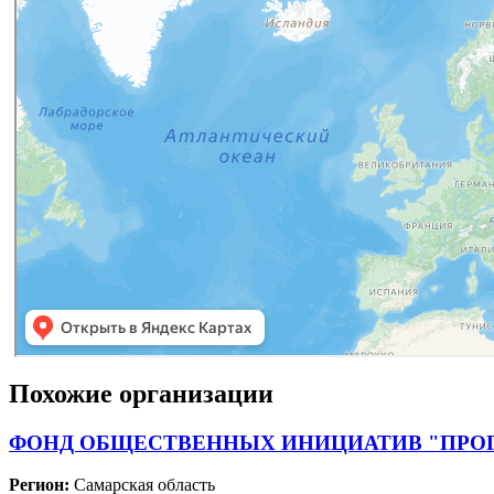
Похожие организации
ФОНД ОБЩЕСТВЕННЫХ ИНИЦИАТИВ "ПРО
Регион:
Самарская область