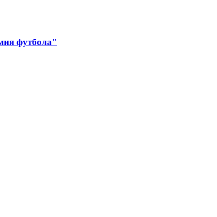
мия футбола"