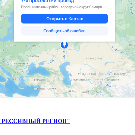
ГРЕССИВНЫЙ РЕГИОН"