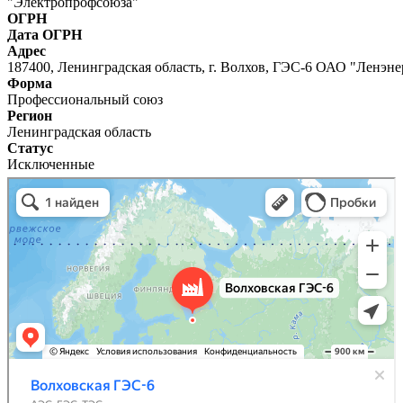
"Электропрофсоюза"
ОГРН
Дата ОГРН
Адрес
187400, Ленинградская область, г. Волхов, ГЭС-6 ОАО "Ленэне
Форма
Профессиональный союз
Регион
Ленинградская область
Статус
Исключенные