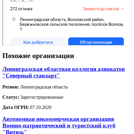
Похожие организации
Ленинградская областная коллегия адвокатов
"Северный стандарт"
Регион:
Ленинградская область
Статус:
Зарегистрированные
Дата ОГРН:
07.10.2020
Автономная некоммерческая организация
Военно-патриотический и туристский клуб
"Витязь"