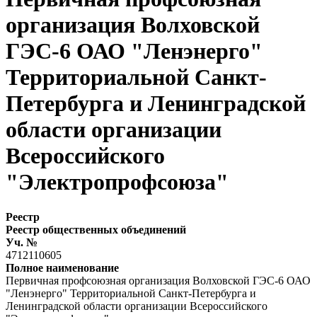
организация Волховской
ГЭС-6 ОАО "Ленэнерго"
Территориальной Санкт-
Петербурга и Ленинградской
области организации
Всероссийского
"Электропрофсоюза"
Реестр
Реестр общественных объединений
Уч. №
4712110605
Полное наименование
Первичная профсоюзная организация Волховской ГЭС-6 ОАО
"Ленэнерго" Территориальной Санкт-Петербурга и
Ленинградской области организации Всероссийского