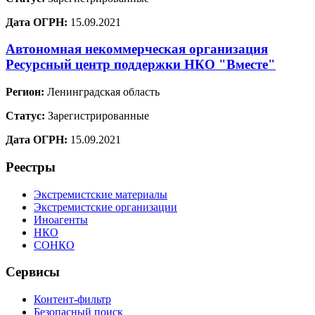
Дата ОГРН:
15.09.2021
Автономная некоммерческая организация
Ресурсный центр поддержки НКО "Вместе"
Регион:
Ленинградская область
Статус:
Зарегистрированные
Дата ОГРН:
15.09.2021
Реестры
Экстремистские материалы
Экстремистские организации
Иноагенты
НКО
СОНКО
Сервисы
Контент-фильтр
Безопасный поиск