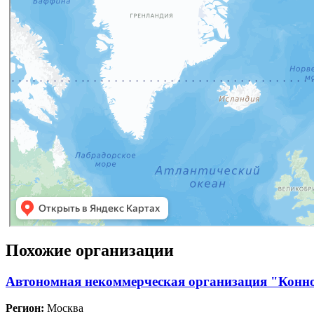
Похожие организации
Автономная некоммерческая организация "Конн
Регион:
Москва