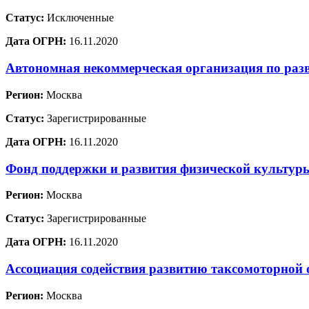
Статус:
Исключенные
Дата ОГРН:
16.11.2020
Автономная некоммерческая организация по раз
Регион:
Москва
Статус:
Зарегистрированные
Дата ОГРН:
16.11.2020
Фонд поддержки и развития физической культур
Регион:
Москва
Статус:
Зарегистрированные
Дата ОГРН:
16.11.2020
Ассоциация содействия развитию таксомоторной 
Регион:
Москва