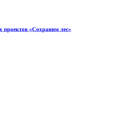
х проектов «Сохраним лес»