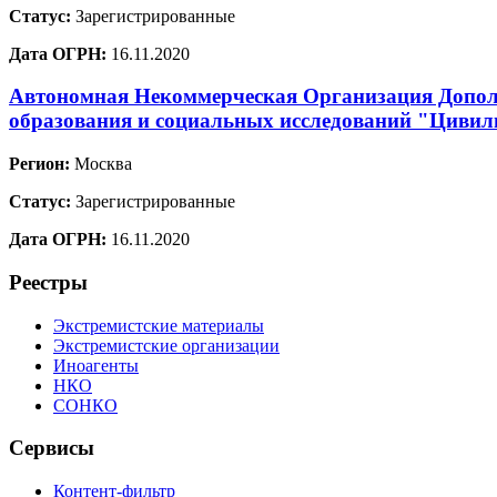
Статус:
Зарегистрированные
Дата ОГРН:
16.11.2020
Автономная Некоммерческая Организация Допол
образования и социальных исследований "Цивил
Регион:
Москва
Статус:
Зарегистрированные
Дата ОГРН:
16.11.2020
Реестры
Экстремистские материалы
Экстремистские организации
Иноагенты
НКО
СОНКО
Сервисы
Контент-фильтр