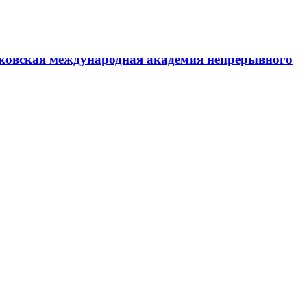
ковская международная академия непрерывного