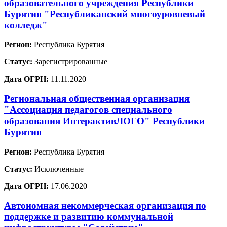
образовательного учреждения Республики
Бурятия "Республиканский многоуровневый
колледж"
Регион:
Республика Бурятия
Статус:
Зарегистрированные
Дата ОГРН:
11.11.2020
Региональная общественная организация
"Ассоциация педагогов специального
образования ИнтерактивЛОГО" Республики
Бурятия
Регион:
Республика Бурятия
Статус:
Исключенные
Дата ОГРН:
17.06.2020
Автономная некоммерческая организация по
поддержке и развитию коммунальной