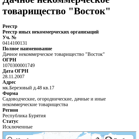
товарищество "Восток"
Реестр
Реестр иных некоммерческих организаций
Уч. №
0414100131
Полное наименование
Дачное некоммерческое товарищество "Восток"
ОГРН
1070300001749
Дата ОГРН
28.11.2007
Адрес
мк.Березовый д.48 кв.17
Форма
Садоводческие, огороднические, дачные и иные
некоммерческие товарищества
Регион
Республика Бурятия
Статус
Исключенные